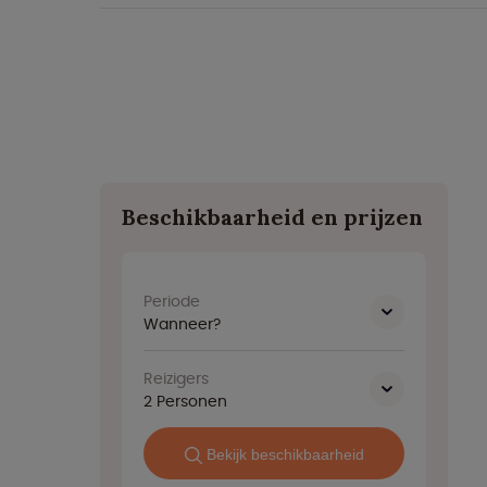
Beschikbaarheid en prijzen
Periode
Wanneer?
Reizigers
2
Personen
Bekijk beschikbaarheid