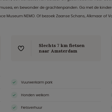
 musea, en bewonder de grachtenpanden. Ga met de kindere
ence Museum NEMO. Of bezoek Zaanse Schans, Alkmaar of V
Slechts 7 km fietsen
naar Amsterdam
Vuurwerkarm park
Honden welkom
Fietsverhuur