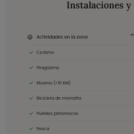
Instalaciones 
Actividades en la zona
Ciclismo
Piragüismo
Museos (<10 KM)
Bicicleta de montaña
Pueblos pintorescos
Pesca