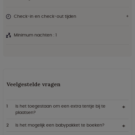
Check-in en check-out tijden
Minimum nachten : 1
Veelgestelde vragen
Is het toegestaan om een extra tentje bij te
plaatsen?
Is het mogelijk een babypakket te boeken?