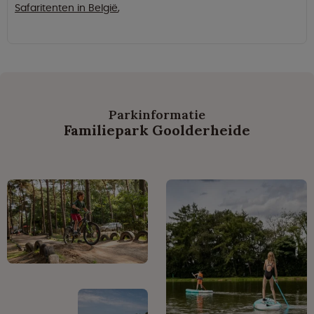
Safaritenten in België
,
Parkinformatie
Familiepark Goolderheide