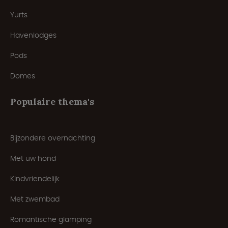
Yurts
Havenlodges
Pods
Domes
Populaire thema's
Bijzondere overnachting
Met uw hond
Kindvriendelijk
Met zwembad
Romantische glamping