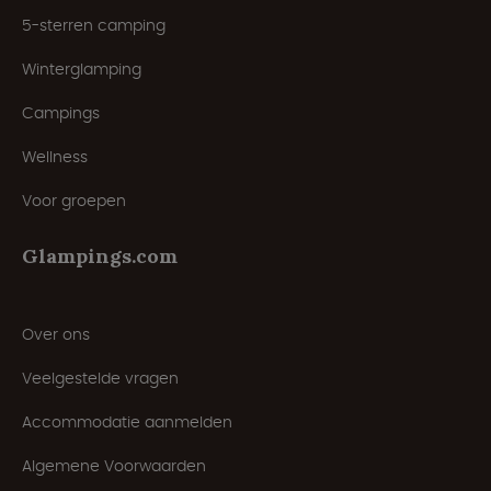
5-sterren camping
Winterglamping
Campings
Wellness
Voor groepen
Glampings.com
Over ons
Veelgestelde vragen
Accommodatie aanmelden
Algemene Voorwaarden