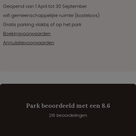
Geopend van 1 April tot 30 September
wifi gemeenschappelijke ruimte (kosteloos)
Gratis parking vlakbij of op het park
Boekingvoorwaarden
Annulatievoorwaarden
Park beoordeeld met een 8.6
216 beoordelingen