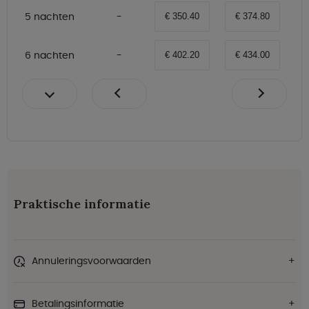
5 nachten
€ 350.40
€ 374.80
6 nachten
€ 402.20
€ 434.00
Praktische informatie
Annuleringsvoorwaarden
Betalingsinformatie