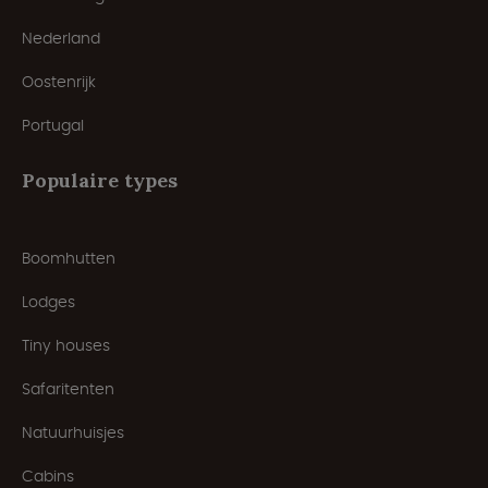
Nederland
Oostenrijk
Portugal
Populaire types
Boomhutten
Lodges
Tiny houses
Safaritenten
Natuurhuisjes
Cabins