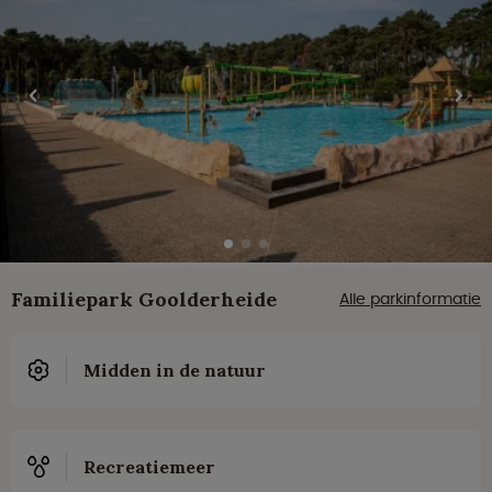
Familiepark Goolderheide
Alle parkinformatie
Midden in de natuur
Recreatiemeer