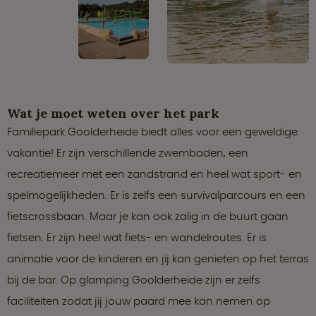
Wat je moet weten over het park
Familiepark Goolderheide biedt alles voor een geweldige
vakantie! Er zijn verschillende zwembaden, een
recreatiemeer met een zandstrand en heel wat sport- en
spelmogelijkheden. Er is zelfs een survivalparcours en een
fietscrossbaan. Maar je kan ook zalig in de buurt gaan
fietsen. Er zijn heel wat fiets- en wandelroutes. Er is
animatie voor de kinderen en jij kan genieten op het terras
bij de bar. Op glamping Goolderheide zijn er zelfs
faciliteiten zodat jij jouw paard mee kan nemen op