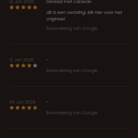
14 Jun 2026
Gereisd met caravan
dit is een vertaling, klik hier voor het
origineel
Beoordeling van Google
12 Jun 2026
-
Beoordeling van Google
09 Jun 2026
-
Beoordeling van Google