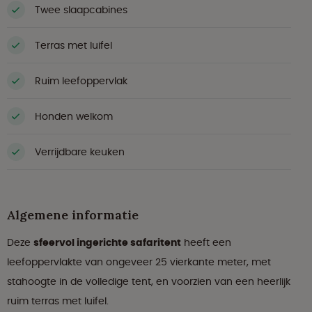
Twee slaapcabines
Terras met luifel
Ruim leefoppervlak
Honden welkom
Verrijdbare keuken
Algemene informatie
Deze
sfeervol ingerichte safaritent
heeft een
leefoppervlakte van ongeveer 25 vierkante meter, met
stahoogte in de volledige tent, en voorzien van een heerlijk
ruim terras met luifel.