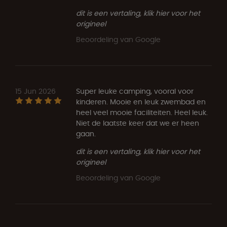
dit is een vertaling, klik hier voor het
origineel
Beoordeling van Google
15 Jun 2026
Super leuke camping, vooral voor
kinderen. Mooie en leuk zwembad en
heel veel mooie faciliteiten. Heel leuk.
Niet de laatste keer dat we er heen
gaan.
dit is een vertaling, klik hier voor het
origineel
Beoordeling van Google