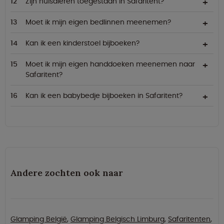
Zijn huisdieren toegestaan in Safaritent?
Moet ik mijn eigen bedlinnen meenemen?
Kan ik een kinderstoel bijboeken?
Moet ik mijn eigen handdoeken meenemen naar
Safaritent?
Kan ik een babybedje bijboeken in Safaritent?
Andere zochten ook naar
Glamping België
,
Glamping Belgisch Limburg
,
Safaritenten
,