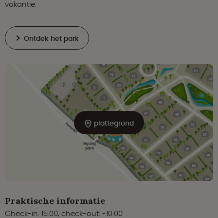
vakantie.
Ontdek het park
plattegrond
Praktische informatie
Check-in: 15:00, check-out: -10:00