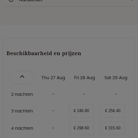
Beschikbaarheid en prijzen
Thu 27 Aug
Fri 28 Aug
Sat 29 Aug
2 nachten
3 nachten
€ 246.80
€ 256.40
4 nachten
€ 298.60
€ 315.60