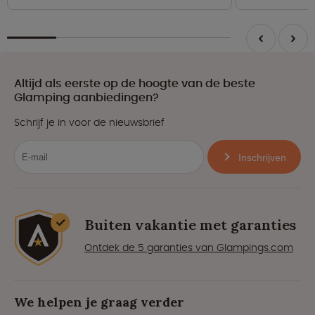
Altijd als eerste op de hoogte van de beste
Glamping aanbiedingen?
Schrijf je in voor de nieuwsbrief
Inschrijven
Buiten vakantie met garanties
Ontdek de 5 garanties van Glampings.com
We helpen je graag verder