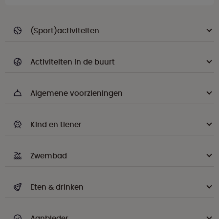
(Sport)activiteiten
Activiteiten in de buurt
Algemene voorzieningen
Kind en tiener
Zwembad
Eten & drinken
Aanbieder