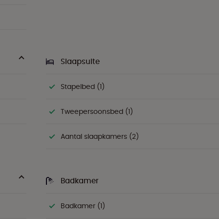
Slaapsuite
Stapelbed (1)
Tweepersoonsbed (1)
Aantal slaapkamers (2)
Badkamer
Badkamer (1)