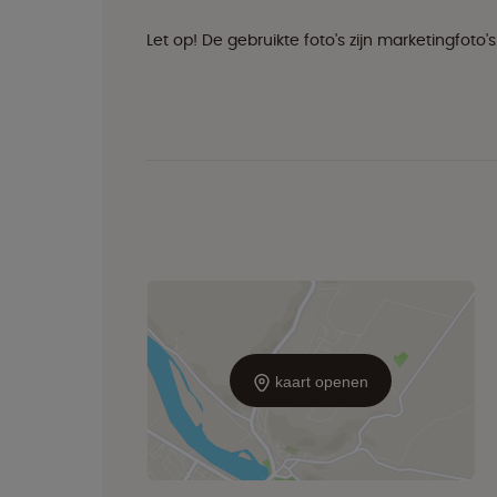
Let op! De gebruikte foto's zijn marketingfoto's.
kaart openen