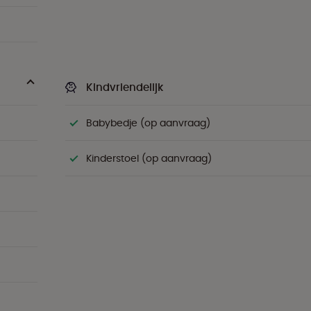
Kindvriendelijk
Babybedje (op aanvraag)
Kinderstoel (op aanvraag)