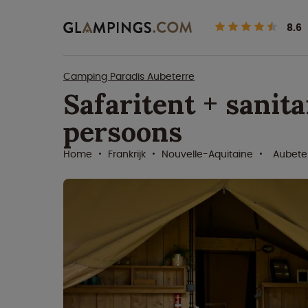
8.6
Camping Paradis Aubeterre
Safaritent + sanita
persoons
Home
Frankrijk
Nouvelle-Aquitaine
Aubete