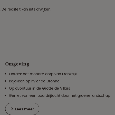
 De realiteit kan iets afwijken.
Omgeving
Ontdek het mooiste dorp van Frankrijk!
Kajakken op rivier de Dronne
Op avontuur in de Grotte de Villars
Geniet van een paardrijtocht door het groene landschap
Lees meer