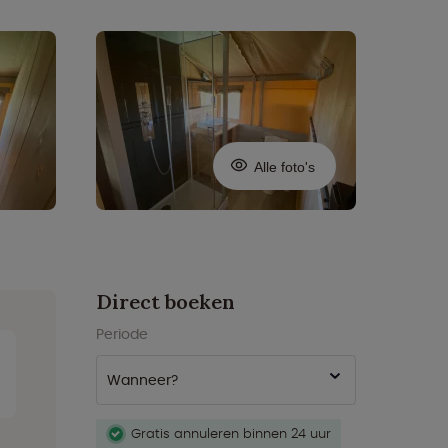
Alle foto's
Direct boeken
Periode
Wanneer?
Gratis annuleren binnen 24 uur