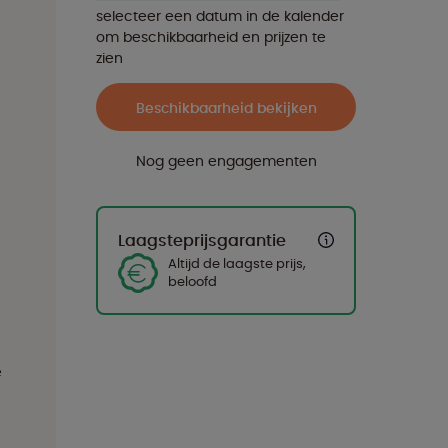
selecteer een datum in de kalender
om beschikbaarheid en prijzen te
zien
Beschikbaarheid bekijken
Nog geen engagementen
Laagsteprijsgarantie
Altijd de laagste prijs,
beloofd
e