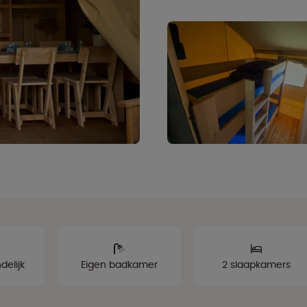
delijk
Eigen badkamer
2 slaapkamers