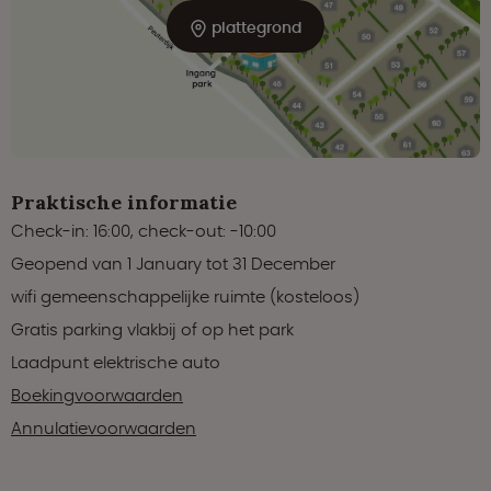
plattegrond
Praktische informatie
Check-in: 16:00, check-out: -10:00
Geopend van 1 January tot 31 December
wifi gemeenschappelijke ruimte (kosteloos)
Gratis parking vlakbij of op het park
Laadpunt elektrische auto
Boekingvoorwaarden
Annulatievoorwaarden