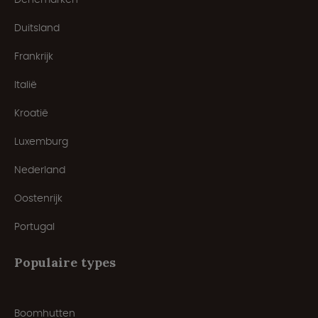
Duitsland
Frankrijk
Italië
Kroatië
Luxemburg
Nederland
Oostenrijk
Portugal
Populaire types
Boomhutten