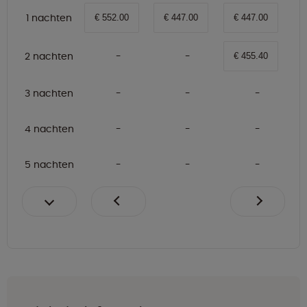
1 nachten
€ 552.00
€ 447.00
€ 447.00
2 nachten
€ 455.40
3 nachten
4 nachten
5 nachten