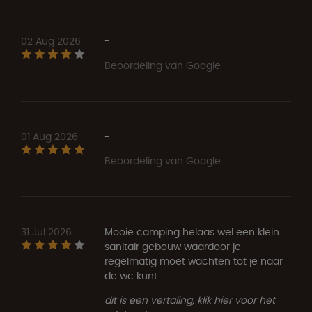
02 Aug 2026
-
Beoordeling van Google
01 Aug 2026
-
Beoordeling van Google
31 Jul 2026
Mooie camping helaas wel een klein
sanitair gebouw waardoor je
regelmatig moet wachten tot je naar
de wc kunt.
dit is een vertaling, klik hier voor het