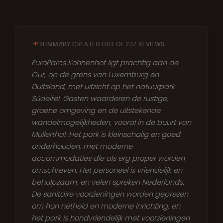
SUMMARY CREATED OUT OF 237 REVIEWS
EuroParcs Kohnenhof ligt prachtig aan de
Our, op de grens van Luxemburg en
Duitsland, met uitzicht op het natuurpark
Südeifel. Gasten waarderen de rustige,
groene omgeving en de uitstekende
wandelmogelijkheden, vooral in de buurt van
Mullerthal. Het park is kleinschalig en goed
onderhouden, met moderne
accommodaties die als erg proper worden
omschreven. Het personeel is vriendelijk en
behulpzaam, en velen spreken Nederlands.
De sanitaire voorzieningen worden geprezen
om hun netheid en moderne inrichting, en
het park is hondvriendelijk met voorzieningen