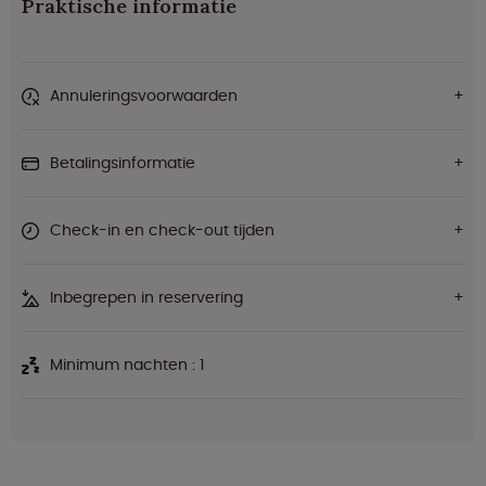
Praktische informatie
Annuleringsvoorwaarden
Betalingsinformatie
Check-in en check-out tijden
Inbegrepen in reservering
Minimum nachten : 1