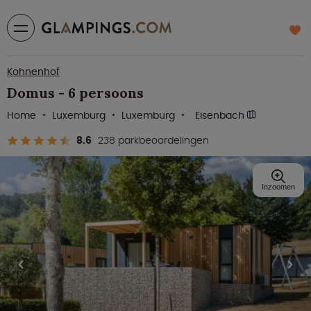
Kohnenhof
Domus - 6 persoons
Home
Luxemburg
Luxemburg
Eisenbach
8.6
238 parkbeoordelingen
Inzoomen