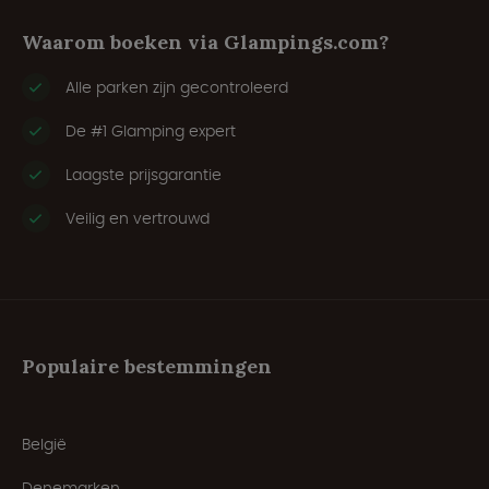
Waarom boeken via Glampings.com?
Alle parken zijn gecontroleerd
De #1 Glamping expert
Laagste prijsgarantie
Veilig en vertrouwd
Populaire bestemmingen
België
Denemarken