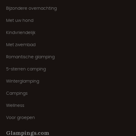
Bijzondere overnachting
Met uw hond
Kindvriendelijk
Met zwembad
Romantische glamping
5-sterren camping
Winterglamping
Campings
Wellness
Voor groepen
Glampings.com