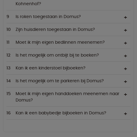
Kohnenhof?
Is roken toegestaan in Domus?
Zijn huisdieren toegestaan in Domus?
Moet ik mijn eigen bedlinnen meenemen?
Is het mogelijk om ontbijt bij te boeken?
Kan ik een kinderstoel bijboeken?
Is het mogelijk om te parkeren bij Domus?
Moet ik mijn eigen handdoeken meenemen naar
Domus?
Kan ik een babybedje bijboeken in Domus?