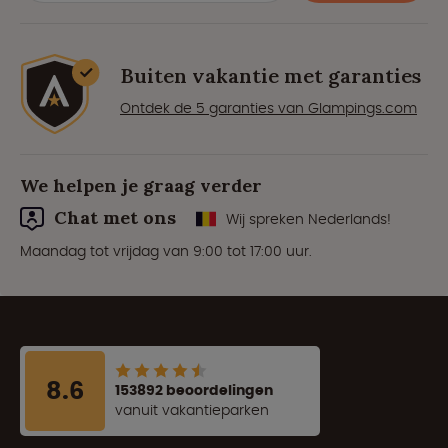
Buiten vakantie met garanties
Ontdek de 5 garanties van Glampings.com
We helpen je graag verder
Chat met ons
Wij spreken Nederlands!
Maandag tot vrijdag van 9:00 tot 17:00 uur.
8.6
153892 beoordelingen
vanuit vakantieparken