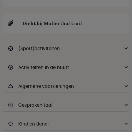
Dicht bij Mullerthal trail
(Sport)activiteiten
Activiteiten in de buurt
Algemene voorzieningen
Gesproken taal
Kind en tiener