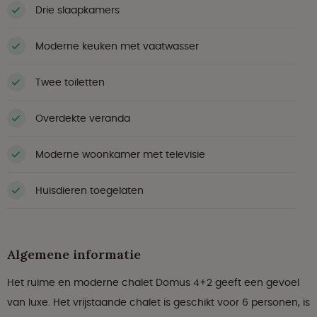
Drie slaapkamers
Moderne keuken met vaatwasser
Twee toiletten
Overdekte veranda
Moderne woonkamer met televisie
Huisdieren toegelaten
Algemene informatie
Het ruime en moderne chalet Domus 4+2 geeft een gevoel
van luxe. Het vrijstaande chalet is geschikt voor 6 personen, is