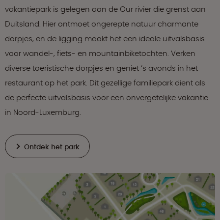
vakantiepark is gelegen aan de Our rivier die grenst aan
Duitsland. Hier ontmoet ongerepte natuur charmante
dorpjes, en de ligging maakt het een ideale uitvalsbasis
voor wandel-, fiets- en mountainbiketochten. Verken
diverse toeristische dorpjes en geniet ‘s avonds in het
restaurant op het park. Dit gezellige familiepark dient als
de perfecte uitvalsbasis voor een onvergetelijke vakantie
in Noord-Luxemburg.
Ontdek het park