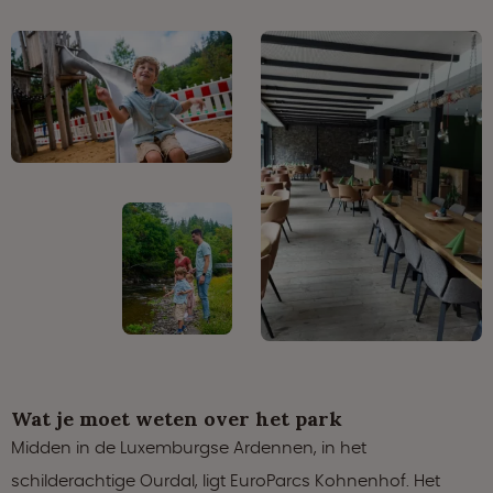
Wat je moet weten over het park
Midden in de Luxemburgse Ardennen, in het
schilderachtige Ourdal, ligt EuroParcs Kohnenhof. Het