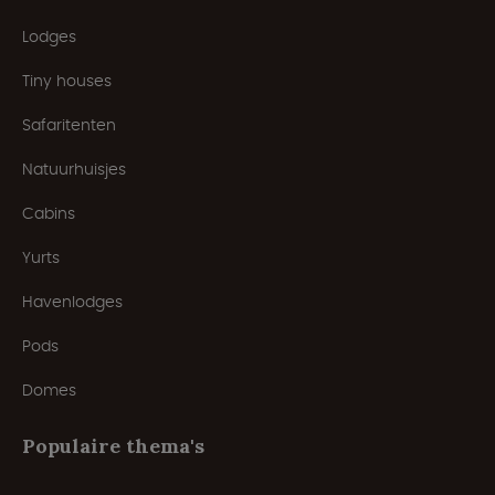
Lodges
Tiny houses
Safaritenten
Natuurhuisjes
Cabins
Yurts
Havenlodges
Pods
Domes
Populaire thema's