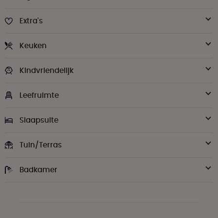
Extra's
Keuken
Kindvriendelijk
Leefruimte
Slaapsuite
Tuin/Terras
Badkamer