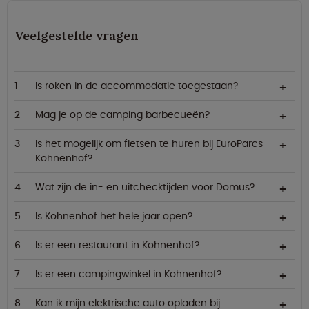
Veelgestelde vragen
Is roken in de accommodatie toegestaan?
Mag je op de camping barbecueën?
Is het mogelijk om fietsen te huren bij EuroParcs
Kohnenhof?
Wat zijn de in- en uitchecktijden voor Domus?
Is Kohnenhof het hele jaar open?
Is er een restaurant in Kohnenhof?
Is er een campingwinkel in Kohnenhof?
Kan ik mijn elektrische auto opladen bij