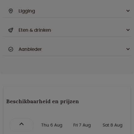
Ligging
Eten & drinken
Aanbieder
Beschikbaarheid en prijzen
Thu 6 Aug
Fri 7 Aug
Sat 8 Aug