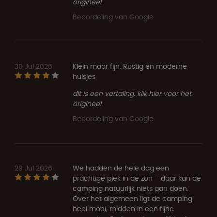
origineel
Beoordeling van Google
30 Jul 2026
Klein maar fijn. Rustig en moderne
huisjes
dit is een vertaling, klik hier voor het
origineel
Beoordeling van Google
29 Jul 2026
We hadden de hele dag een
prachtige plek in de zon – daar kan de
camping natuurlijk niets aan doen.
Over het algemeen ligt de camping
heel mooi, midden in een fijne