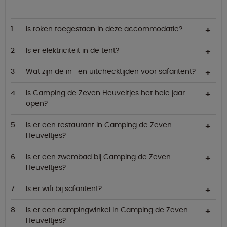
Is roken toegestaan in deze accommodatie?
Is er elektriciteit in de tent?
Wat zijn de in- en uitchecktijden voor safaritent?
Is Camping de Zeven Heuveltjes het hele jaar
open?
Is er een restaurant in Camping de Zeven
Heuveltjes?
Is er een zwembad bij Camping de Zeven
Heuveltjes?
Is er wifi bij safaritent?
Is er een campingwinkel in Camping de Zeven
Heuveltjes?