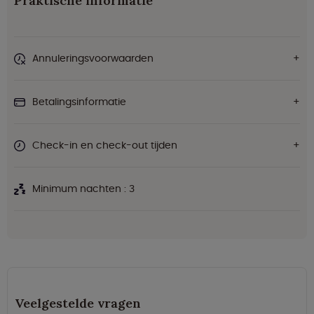
Praktische informatie
Annuleringsvoorwaarden
Betalingsinformatie
Check-in en check-out tijden
Minimum nachten : 3
Veelgestelde vragen