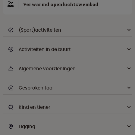
Verwarmd openluchtzwembad
(Sport)activiteiten
Activiteiten in de buurt
Algemene voorzieningen
Gesproken taal
Kind en tiener
Ligging