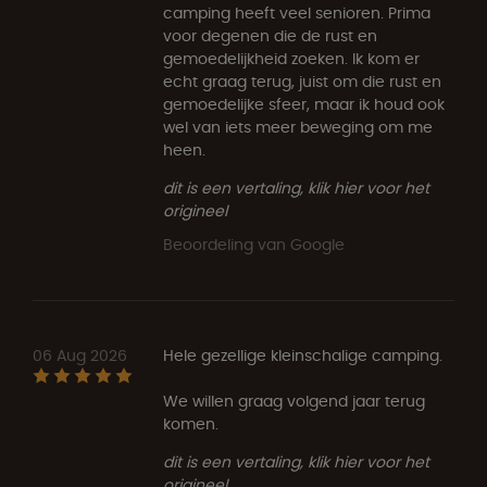
camping heeft veel senioren. Prima
voor degenen die de rust en
gemoedelijkheid zoeken. Ik kom er
echt graag terug, juist om die rust en
gemoedelijke sfeer, maar ik houd ook
wel van iets meer beweging om me
heen.
dit is een vertaling, klik hier voor het
origineel
Beoordeling van Google
06 Aug 2026
Hele gezellige kleinschalige camping.
We willen graag volgend jaar terug
komen.
dit is een vertaling, klik hier voor het
origineel