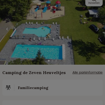
Inzoomen
Camping de Zeven Heuveltjes
Alle parkinformatie
Familiecamping