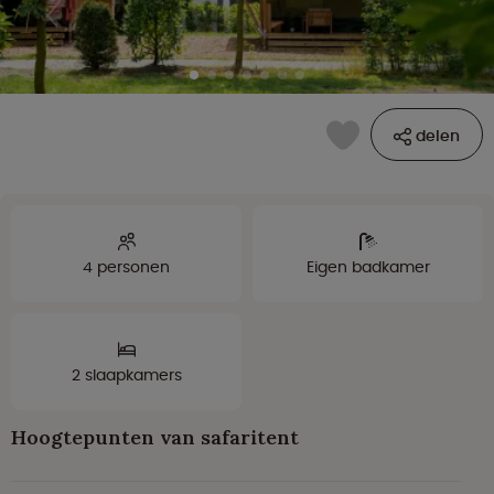
delen
4 personen
Eigen badkamer
2 slaapkamers
Hoogtepunten van safaritent