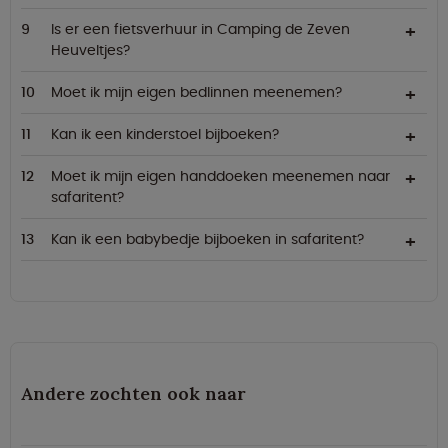
Is er een fietsverhuur in Camping de Zeven
Heuveltjes?
Moet ik mijn eigen bedlinnen meenemen?
Kan ik een kinderstoel bijboeken?
Moet ik mijn eigen handdoeken meenemen naar
safaritent?
Kan ik een babybedje bijboeken in safaritent?
Andere zochten ook naar