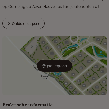
op Camping de Zeven Heuveltjes kan je alle kanten uit!
Ontdek het park
plattegrond
Praktische informatie