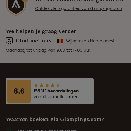
Ontdek de 5 garanties van Glampings.com
We helpen je graag verder
Chat met ons
Wij spreken Nederlands!
Maandag tot vrijdag van 9:00 tot 17:00 uur.
8.6
155313 beoordelingen
vanuit vakantieparken
Waarom boeken via Glampings.com?