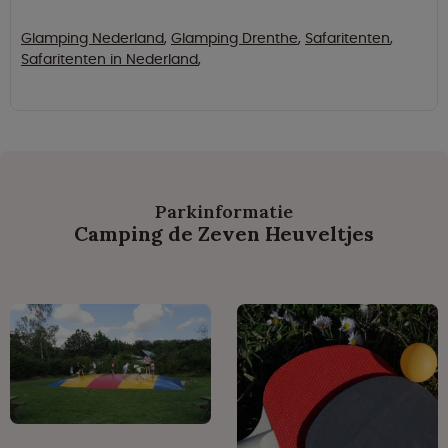
Glamping Nederland
,
Glamping Drenthe
,
Safaritenten
,
Safaritenten in Nederland
,
Parkinformatie
Camping de Zeven Heuveltjes