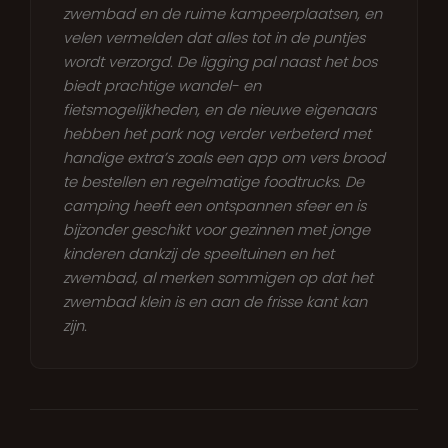
zwembad en de ruime kampeerplaatsen, en
velen vermelden dat alles tot in de puntjes
wordt verzorgd. De ligging pal naast het bos
biedt prachtige wandel- en
fietsmogelijkheden, en de nieuwe eigenaars
hebben het park nog verder verbeterd met
handige extra’s zoals een app om vers brood
te bestellen en regelmatige foodtrucks. De
camping heeft een ontspannen sfeer en is
bijzonder geschikt voor gezinnen met jonge
kinderen dankzij de speeltuinen en het
zwembad, al merken sommigen op dat het
zwembad klein is en aan de frisse kant kan
zijn.