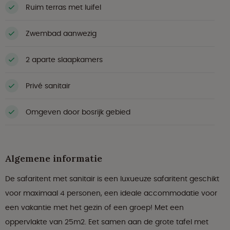
Ruim terras met luifel
Zwembad aanwezig
2 aparte slaapkamers
Privé sanitair
Omgeven door bosrijk gebied
Algemene informatie
De safaritent met sanitair is een luxueuze safaritent geschikt
voor maximaal 4 personen, een ideale accommodatie voor
een vakantie met het gezin of een groep! Met een
oppervlakte van 25m2. Eet samen aan de grote tafel met