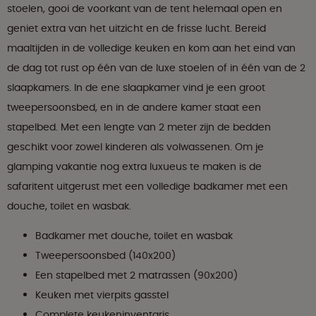
stoelen, gooi de voorkant van de tent helemaal open en
geniet extra van het uitzicht en de frisse lucht. Bereid
maaltijden in de volledige keuken en kom aan het eind van
de dag tot rust op één van de luxe stoelen of in één van de 2
slaapkamers. In de ene slaapkamer vind je een groot
tweepersoonsbed, en in de andere kamer staat een
stapelbed. Met een lengte van 2 meter zijn de bedden
geschikt voor zowel kinderen als volwassenen. Om je
glamping vakantie nog extra luxueus te maken is de
safaritent uitgerust met een volledige badkamer met een
douche, toilet en wasbak.
Badkamer met douche, toilet en wasbak
Tweepersoonsbed (140x200)
Een stapelbed met 2 matrassen (90x200)
Keuken met vierpits gasstel
Complete keukeninventaris