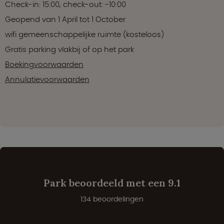
Check-in: 15:00, check-out: -10:00
Geopend van 1 April tot 1 October
wifi gemeenschappelijke ruimte (kosteloos)
Gratis parking vlakbij of op het park
Boekingvoorwaarden
Annulatievoorwaarden
Park beoordeeld met een 9.1
134 beoordelingen