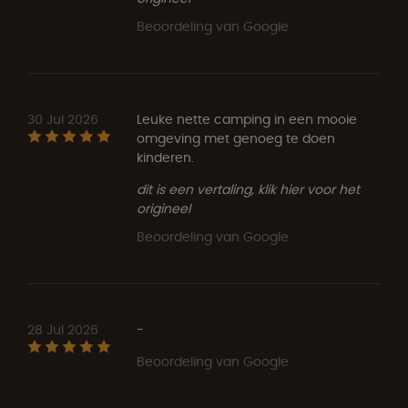
Beoordeling van Google
30 Jul 2026
Leuke nette camping in een mooie
omgeving met genoeg te doen
kinderen.
dit is een vertaling, klik hier voor het
origineel
Beoordeling van Google
28 Jul 2026
-
Beoordeling van Google