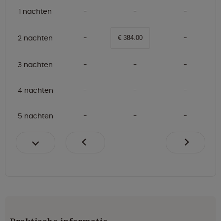
1 nachten
2 nachten
€ 384.00
3 nachten
4 nachten
5 nachten