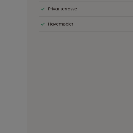
Privat terrasse
Havemøbler