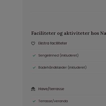
Faciliteter og aktiviteter hos Na
Ekstra faciliteter
Sengelinned (inkluderet)
Badehåndklæder (inkluderet)
Have/terrasse
Terrasse/veranda