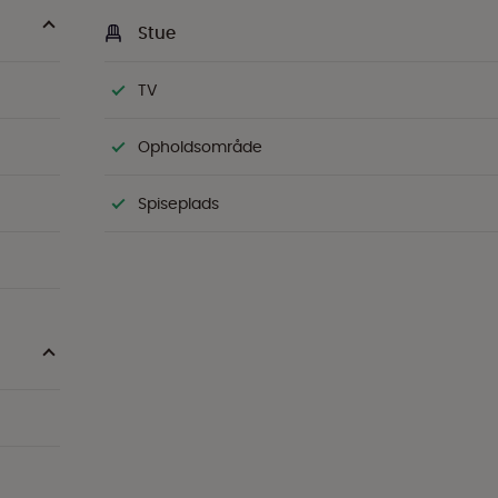
Stue
TV
Opholdsområde
Spiseplads