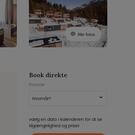
Alle fotos
Book direkte
Periode
Hvornår?
vælg en dato i kalenderen for at se
tilgængelighed og priser