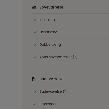
Soveværelse
Køjeseng
Enkeltseng
Dobbeltseng
Antal soveværelser (3)
Badeværelse
Badeværelse (1)
Brusebad