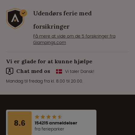
Udendørs ferie med
forsikringer
Få mere at vide om de 5 forsikringer fra
Glampings.com
Vi er glade for at kunne hjælpe
Chat med os
Vi taler Dansk!
Mandag til fredag fra kl. 8.00 til 20.00.
8.6
154215 anmeldelser
fra ferieparker