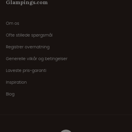
Glampings.com
Om os
Ofte stillede spørgsmål
Registrer overnatning
Generelle vilkår og betingelser
Laveste pris-garanti
Inspiration
Blog