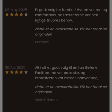
05 May 2025
Et godt valg for familier! Hytten var ren og
komfortabel, og faciliteterne var helt
rigtige til vores behov,
dette er en oversættelse, klik her for at se
originalen
Kempen
30 Apr 2025
Alt i alt et godt valg til en familieferie.
Faciliteterne var praktiske, og
atmosfæren var meget indbydende,
dette er en oversættelse, klik her for at se
originalen
Vink-Crienen