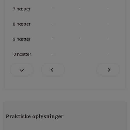
7 nætter
8 nætter
9 nætter
10 nætter
Praktiske oplysninger