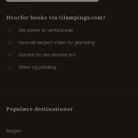
Hvorfor booke via Glampings.com?
Alle parker er verificerede
Førende ekspert inden for glamping
Garanti for den laveste pris
Sikker og pålidelig
Populære destinationer
Belgien