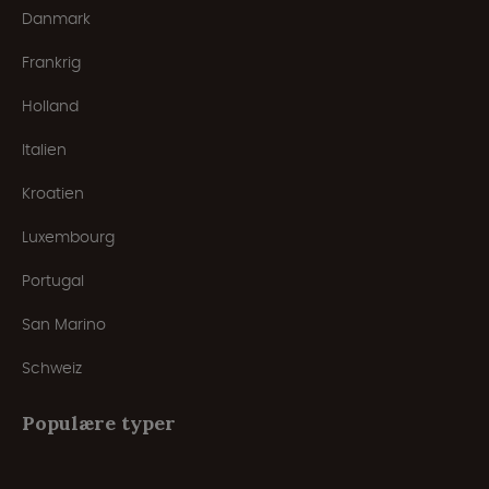
Danmark
Frankrig
Holland
Italien
Kroatien
Luxembourg
Portugal
San Marino
Schweiz
Populære typer