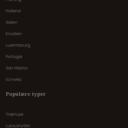
Holland
Italien
Kroatien
Luxembourg
Portugal
San Marino
Schweiz
Populære typer
Træhuse
Luksushytter