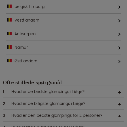
belgisk Limburg
Vestflandern
Antwerpen
Namur
Østflandern
Ofte stillede spørgsmål
Hvad er de bedste glampings i Liège?
Hvad er de billigste glampings i Liège?
Hvad er den bedste glampings for 2 personer?