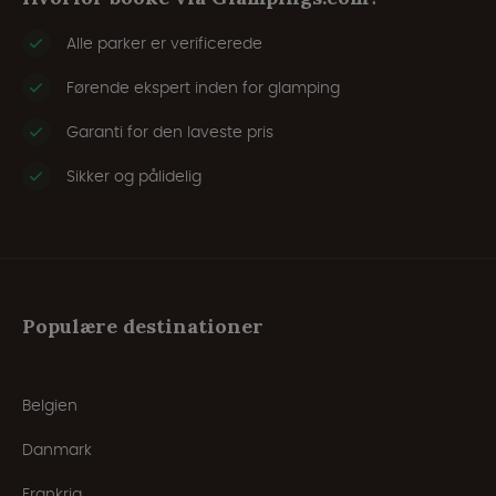
Alle parker er verificerede
Førende ekspert inden for glamping
Garanti for den laveste pris
Sikker og pålidelig
Populære destinationer
Belgien
Danmark
Frankrig