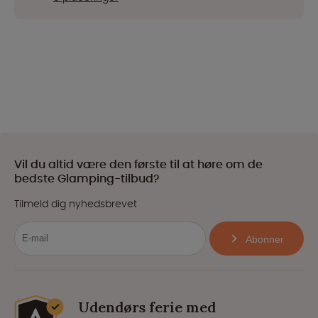
Vil du altid være den første til at høre om de
bedste Glamping-tilbud?
Tilmeld dig nyhedsbrevet
Abonner
Udendørs ferie med