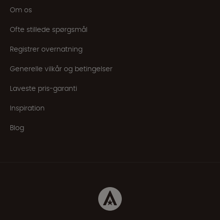
Om os
Ofte stillede spørgsmål
Registrer overnatning
Generelle vilkår og betingelser
Laveste pris-garanti
Inspiration
Blog