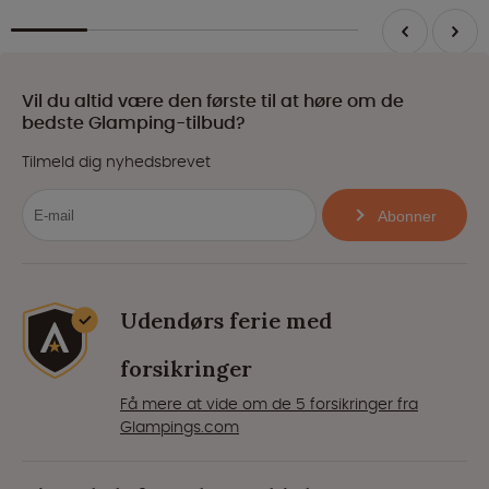
Vil du altid være den første til at høre om de
bedste Glamping-tilbud?
Tilmeld dig nyhedsbrevet
Abonner
Udendørs ferie med
forsikringer
Få mere at vide om de 5 forsikringer fra
Glampings.com