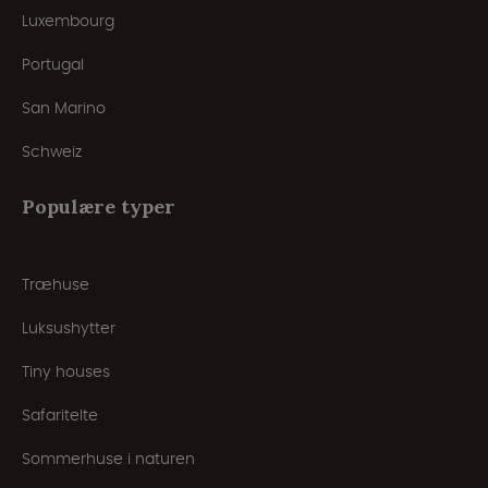
Luxembourg
Portugal
San Marino
Schweiz
Populære typer
Træhuse
Luksushytter
Tiny houses
Safaritelte
Sommerhuse i naturen