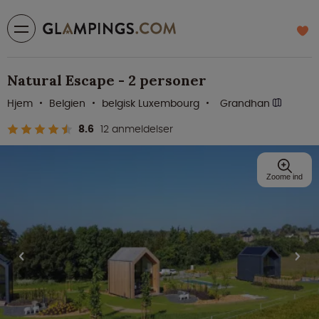
Natural Escape - 2 personer
Hjem
Belgien
belgisk Luxembourg
Grandhan
8.6
12 anmeldelser
Zoome ind