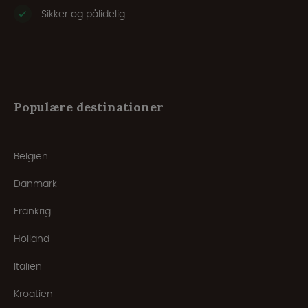
Sikker og pålidelig
Populære destinationer
Belgien
Danmark
Frankrig
Holland
Italien
Kroatien