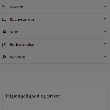
Køkken
Soveværelse
Stue
Badeværelse
Velvære
Tilgængelighed og priser