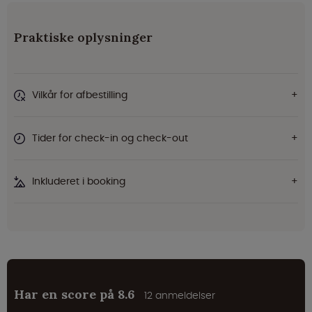
Praktiske oplysninger
Vilkår for afbestilling
Tider for check-in og check-out
Inkluderet i booking
Har en score på 8.6
12 anmeldelser