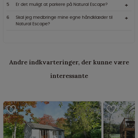
Er det muligt at parkere på Natural Escape?
Skal jeg medbringe mine egne håndklæder til
Natural Escape?
Andre indkvarteringer, der kunne være
interessante