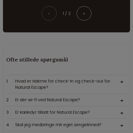
1 / 2
<
>
Ofte stillede spørgsmål
Hvad er tiderne for check-in og check-out for
Natural Escape?
Er der wi-fi ved Natural Escape?
Er kæledyr tilladt for Natural Escape?
Skal jeg medbringe mit eget sengelinned?