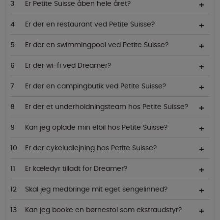
Er Petite Suisse åben hele året?
Er der en restaurant ved Petite Suisse?
Er der en swimmingpool ved Petite Suisse?
Er der wi-fi ved Dreamer?
Er der en campingbutik ved Petite Suisse?
Er der et underholdningsteam hos Petite Suisse?
Kan jeg oplade min elbil hos Petite Suisse?
Er der cykeludlejning hos Petite Suisse?
Er kæledyr tilladt for Dreamer?
Skal jeg medbringe mit eget sengelinned?
Kan jeg booke en børnestol som ekstraudstyr?