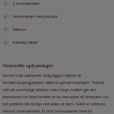
2 soveværelser
Havemøbler med parasol
Pilleovn
Kæledyr tilladt
Generelle oplysninger
Denne fuldt udstyrede bolig ligger i hjertet af
familiecampingpladsen. Ideel til ophold med børn. Teltene
står på rummelige pladser uden hegn, hvilket gør det
interessant for flere familier at bo ved siden af hinanden. Du
kan parkere din bil lige ved siden af dem. Teltet er udstyret
med to soveværelser. Et stort soveværelse med en