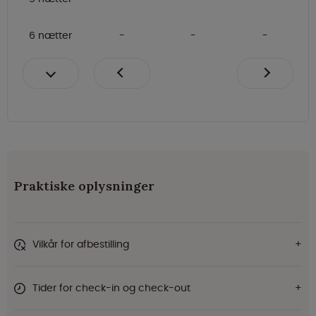
6 nætter
Praktiske oplysninger
Vilkår for afbestilling
Tider for check-in og check-out