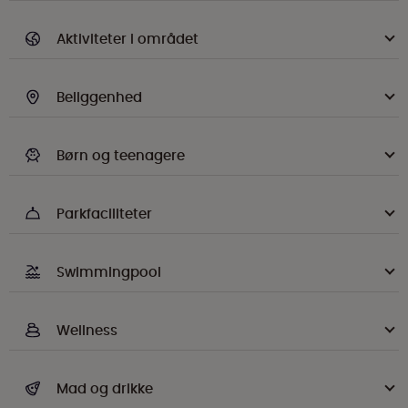
Aktiviteter i området
Beliggenhed
Børn og teenagere
Parkfaciliteter
Swimmingpool
Wellness
Mad og drikke