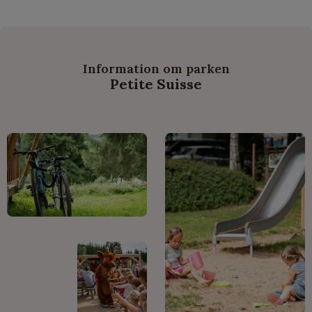
Information om parken
Petite Suisse