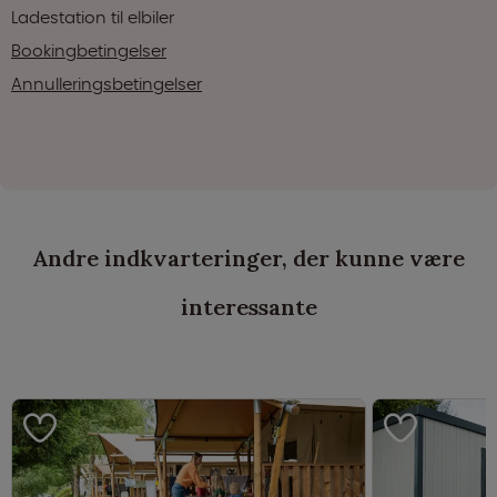
Ladestation til elbiler
Bookingbetingelser
Annulleringsbetingelser
Andre indkvarteringer, der kunne være
interessante