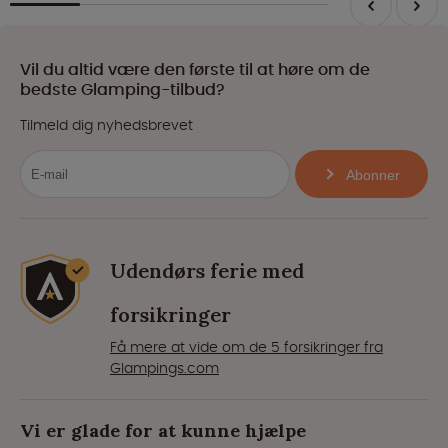
Vil du altid være den første til at høre om de
bedste Glamping-tilbud?
Tilmeld dig nyhedsbrevet
Abonner
Udendørs ferie med
forsikringer
Få mere at vide om de 5 forsikringer fra
Glampings.com
Vi er glade for at kunne hjælpe