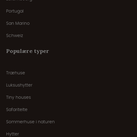
Portugal
San Marino
Schweiz
Populære typer
Træhuse
Luksushytter
Tiny houses
Safaritelte
Sommerhuse i naturen
Hytter