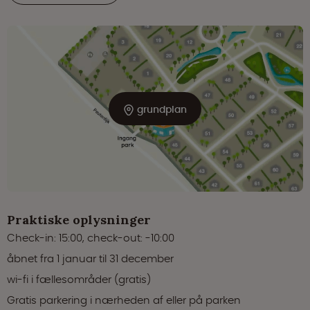
grundplan
Praktiske oplysninger
Check-in: 15:00, check-out: -10:00
åbnet fra 1 januar til 31 december
wi-fi i fællesområder (gratis)
Gratis parkering i nærheden af eller på parken