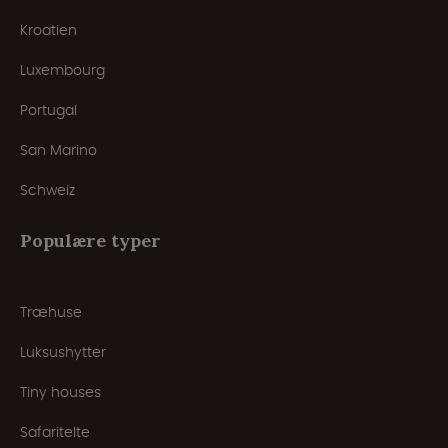
Kroatien
Luxembourg
Portugal
San Marino
Schweiz
Populære typer
Træhuse
Luksushytter
Tiny houses
Safaritelte