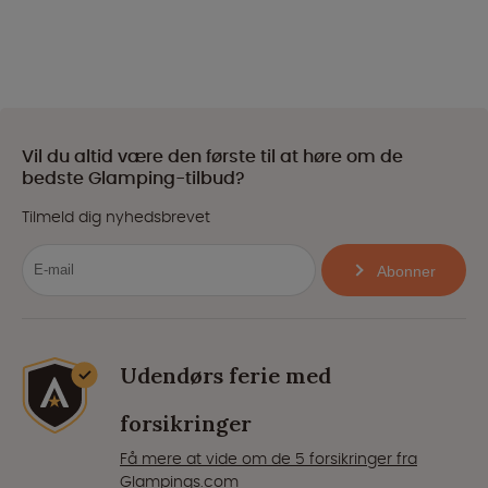
Vil du altid være den første til at høre om de
bedste Glamping-tilbud?
Tilmeld dig nyhedsbrevet
Abonner
Udendørs ferie med
forsikringer
Få mere at vide om de 5 forsikringer fra
Glampings.com