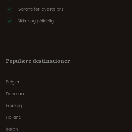
Garanti for laveste pris
Sikker og pålidelig
Populære destinationer
Belgien
Danmark
Frankrig
Holland
Italien