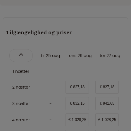
Tilgængelighed og priser
tir 25 aug
ons 26 aug
tor 27 aug
1 nætter
2 nætter
€ 827,18
€ 827,18
3 nætter
€ 832,15
€ 941,65
4 nætter
€ 1.028,25
€ 1.028,25