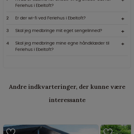
Feriehus i Ebeltoft?
Er der wi-fi ved Feriehus i Ebeltoft?
Skal jeg medbringe mit eget sengelinned?
Skal jeg medbringe mine egne håndklæder til
Feriehus i Ebeltoft?
Andre indkvarteringer, der kunne være
interessante