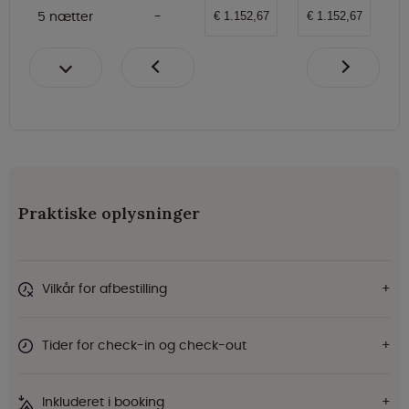
5 nætter
€ 1.152,67
€ 1.152,67
Praktiske oplysninger
Vilkår for afbestilling
Tider for check-in og check-out
Inkluderet i booking