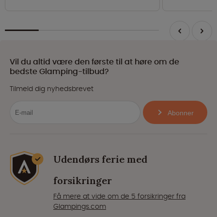
Vil du altid være den første til at høre om de
bedste Glamping-tilbud?
Tilmeld dig nyhedsbrevet
Abonner
Udendørs ferie med
forsikringer
Få mere at vide om de 5 forsikringer fra
Glampings.com