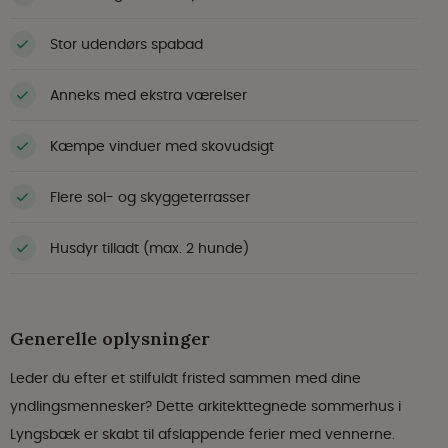
Stor udendørs spabad
Anneks med ekstra værelser
Kæmpe vinduer med skovudsigt
Flere sol- og skyggeterrasser
Husdyr tilladt (max. 2 hunde)
Generelle oplysninger
Leder du efter et stilfuldt fristed sammen med dine
yndlingsmennesker? Dette arkitekttegnede sommerhus i
Lyngsbæk er skabt til afslappende ferier med vennerne.