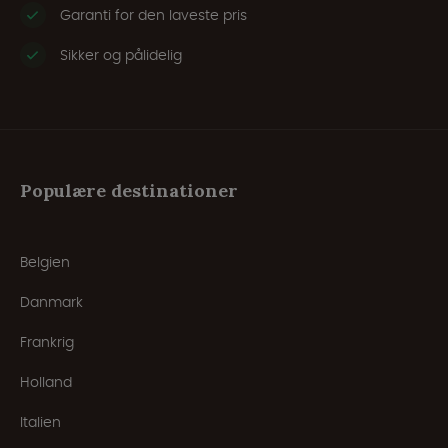
Garanti for den laveste pris
Sikker og pålidelig
Populære destinationer
Belgien
Danmark
Frankrig
Holland
Italien