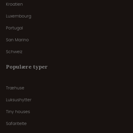
Kroatien
Luxembourg
Portugal
San Marino
Schweiz
Populære typer
Træhuse
Luksushytter
Tiny houses
Safaritelte