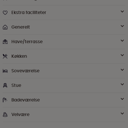
Ekstra faciliteter
Generelt
Have/terrasse
Køkken
Soveværelse
Stue
Badeværelse
Velvære