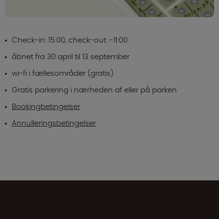
Check-in: 15:00, check-out: -11:00
åbnet fra 30 april til 13 september
wi-fi i fællesområder (gratis)
Gratis parkering i nærheden af eller på parken
Bookingbetingelser
Annulleringsbetingelser