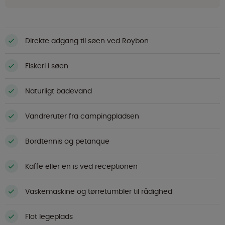
Direkte adgang til søen ved Roybon
Fiskeri i søen
Naturligt badevand
Vandreruter fra campingpladsen
Bordtennis og petanque
Kaffe eller en is ved receptionen
Vaskemaskine og tørretumbler til rådighed
Flot legeplads