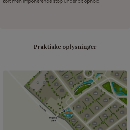
kort men imponerende stop under dit ophold.
Praktiske oplysninger