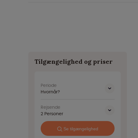
Tilgængelighed og priser
Periode
Hvornår?
Rejsende
2
Personer
Se tilgængelighed