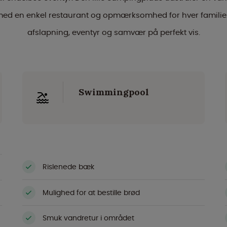
med en enkel restaurant og opmærksomhed for hver familie
afslapning, eventyr og samvær på perfekt vis.
Swimmingpool
Rislenede bæk
Mulighed for at bestille brød
Smuk vandretur i området