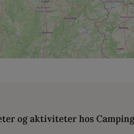
teter og aktiviteter hos Camping