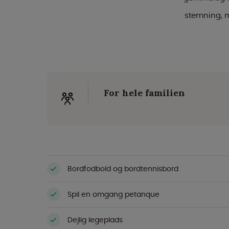
stemning, 
For hele familien
Bordfodbold og bordtennisbord
Spil en omgang petanque
Dejlig legeplads