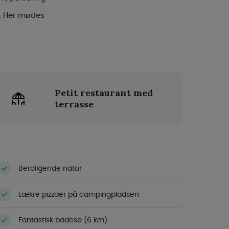
. Her mødes
Petit restaurant med
terrasse
Beroligende natur
Lækre pizzaer på campingpladsen
Fantastisk badesø (6 km)