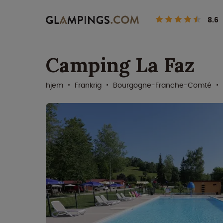
8.6
Camping La Faz
hjem
Frankrig
Bourgogne-Franche-Comté