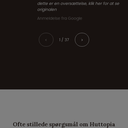
dette er en oversættelse, klik her for at se
originalen
Anmeldelse fra Google
1 / 37
<
>
Ofte stillede spørgsmål om Huttopia