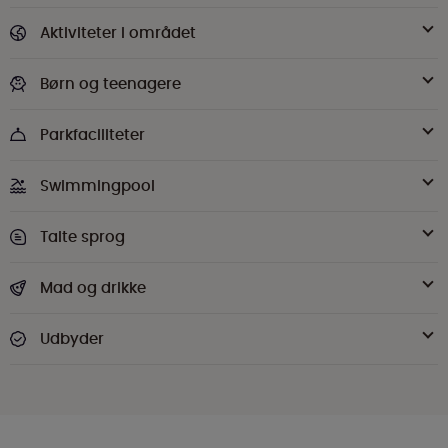
Aktiviteter i området
Børn og teenagere
Parkfaciliteter
Swimmingpool
Talte sprog
Mad og drikke
Udbyder