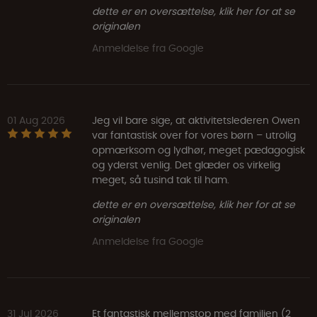
dette er en oversættelse, klik her for at se
originalen
Anmeldelse fra Google
01 Aug 2026
Jeg vil bare sige, at aktivitetslederen Owen
var fantastisk over for vores børn – utrolig
opmærksom og lydhør, meget pædagogisk
og yderst venlig. Det glæder os virkelig
meget, så tusind tak til ham.
dette er en oversættelse, klik her for at se
originalen
Anmeldelse fra Google
31 Jul 2026
Et fantastisk mellemstop med familien (2