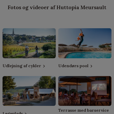
Fotos og videoer af Huttopia Meursault
Udlejning af cykler
Udendørs pool
Terrasse med barservice
Legeplads