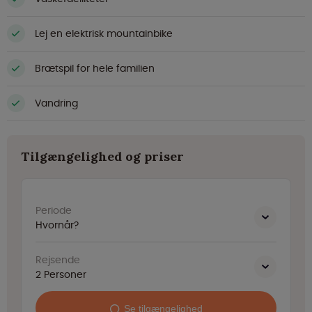
Lej en elektrisk mountainbike
Brætspil for hele familien
Vandring
Tilgængelighed og priser
Periode
Hvornår?
Rejsende
2
Personer
Se tilgængelighed