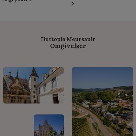
Huttopia Meursault
Omgivelser