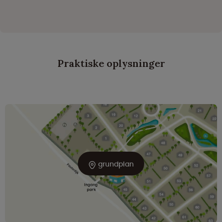
Praktiske oplysninger
grundplan