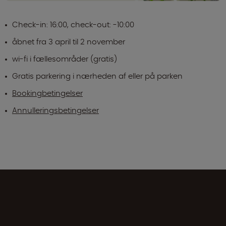
Check-in: 16:00, check-out: -10:00
åbnet fra 3 april til 2 november
wi-fi i fællesområder (gratis)
Gratis parkering i nærheden af eller på parken
Bookingbetingelser
Annulleringsbetingelser