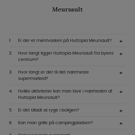
Meursault
Er der et møntvaskeri på Huttopia Meursault?
Hvor langt ligger Huttopia Meursault fra byens
centrum?
Hvor langt er der til det nærmeste
supermarked?
Hvilke aktiviteter kan man lave i nærheden af
Huttopia Meursault?
Er det tilladt at ryge i boligen?
Kan man grille på campingpladsen?