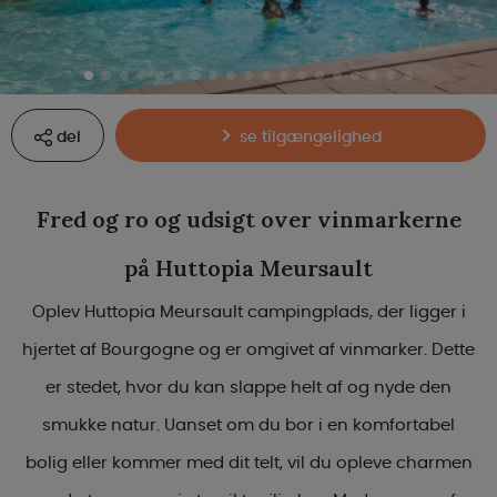
del
se tilgængelighed
Fred og ro og udsigt over vinmarkerne
på Huttopia Meursault
Oplev Huttopia Meursault campingplads, der ligger i
hjertet af Bourgogne og er omgivet af vinmarker. Dette
er stedet, hvor du kan slappe helt af og nyde den
smukke natur. Uanset om du bor i en komfortabel
bolig eller kommer med dit telt, vil du opleve charmen