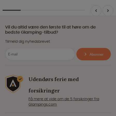
Vil du altid være den første til at høre om de
bedste Glamping-tilbud?
Tilmeld dig nyhedsbrevet
Abonner
Udendørs ferie med
forsikringer
Få mere at vide om de 5 forsikringer fra
Glampings.com