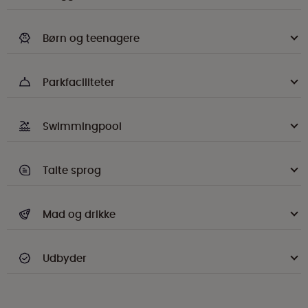
Børn og teenagere
Parkfaciliteter
Swimmingpool
Talte sprog
Mad og drikke
Udbyder