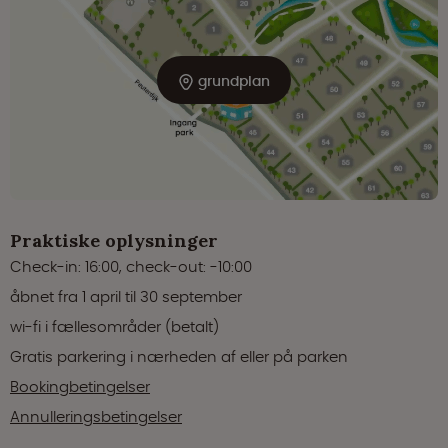
grundplan
Praktiske oplysninger
Check-in: 16:00, check-out: -10:00
åbnet fra 1 april til 30 september
wi-fi i fællesområder (betalt)
Gratis parkering i nærheden af eller på parken
Bookingbetingelser
Annulleringsbetingelser