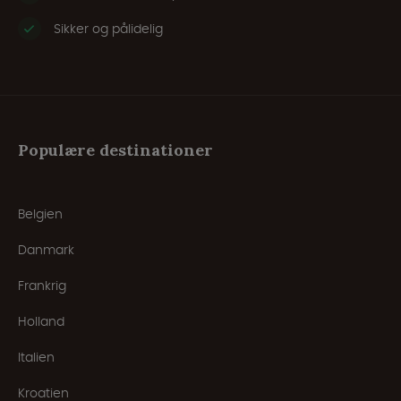
Sikker og pålidelig
Populære destinationer
Belgien
Danmark
Frankrig
Holland
Italien
Kroatien