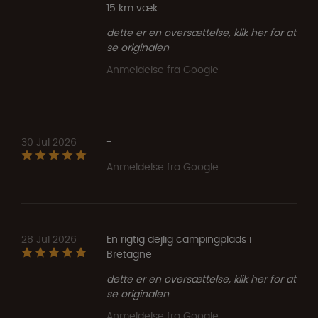
15 km væk.
dette er en oversættelse, klik her for at
se originalen
Anmeldelse fra Google
30 Jul 2026
-
Anmeldelse fra Google
28 Jul 2026
En rigtig dejlig campingplads i
Bretagne
dette er en oversættelse, klik her for at
se originalen
Anmeldelse fra Google