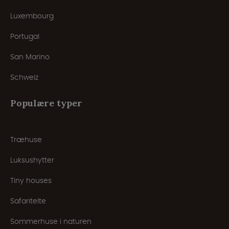
Luxembourg
Portugal
San Marino
Schweiz
Populære typer
Træhuse
Luksushytter
Tiny houses
Safaritelte
Sommerhuse i naturen