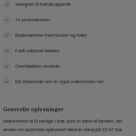
Velegnet til handicappede
To soveværelser
Badeværelse med bruser og toilet
Fuldt udstyret køkken
Overdækket veranda
Din firbenede ven er også velkommen her
Generelle oplysninger
Velkommen til Ecolodge i træ, som er ideel til familier, der
ønsker en autentisk oplevelse! Med et areal på 23 m² har