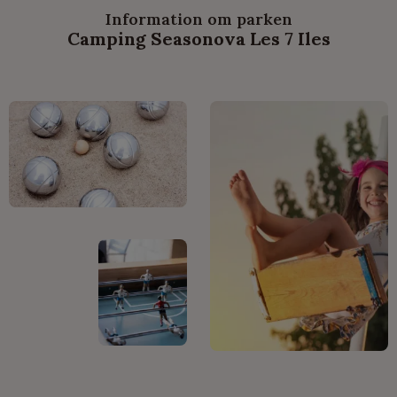
Information om parken
Camping Seasonova Les 7 Iles