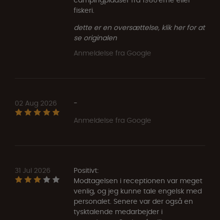
fiskeri.
dette er en oversættelse, klik her for at
se originalen
Anmeldelse fra Google
02 Aug 2026
-
Anmeldelse fra Google
31 Jul 2026
Positivt:
Modtagelsen i receptionen var meget
venlig, og jeg kunne tale engelsk med
personalet. Senere var der også en
tysktalende medarbejder i