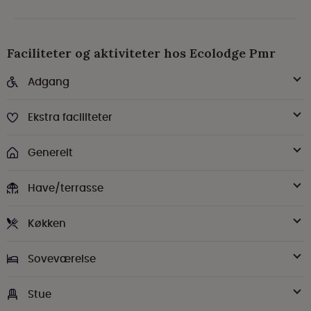
Faciliteter og aktiviteter hos Ecolodge Pmr
Adgang
Ekstra faciliteter
Generelt
Have/terrasse
Køkken
Soveværelse
Stue