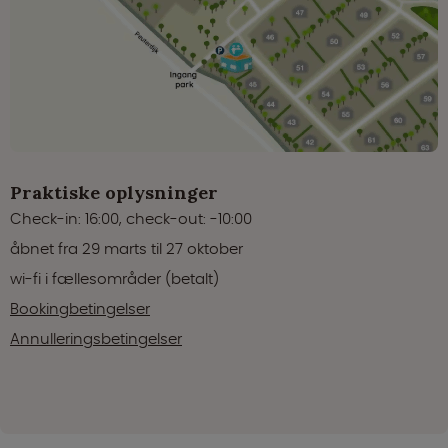
Praktiske oplysninger
Check-in: 16:00, check-out: -10:00
åbnet fra 29 marts til 27 oktober
wi-fi i fællesområder (betalt)
Bookingbetingelser
Annulleringsbetingelser