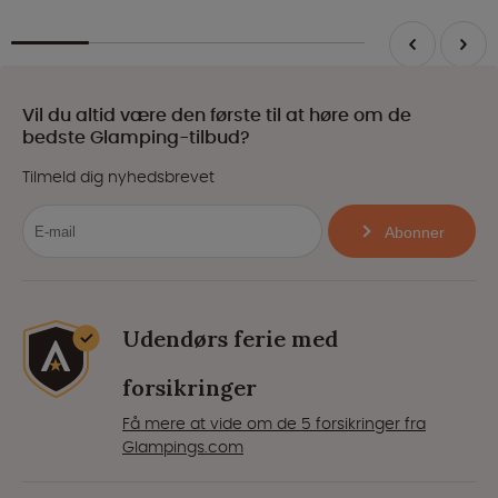
Vil du altid være den første til at høre om de
bedste Glamping-tilbud?
Tilmeld dig nyhedsbrevet
Abonner
Udendørs ferie med
forsikringer
Få mere at vide om de 5 forsikringer fra
Glampings.com