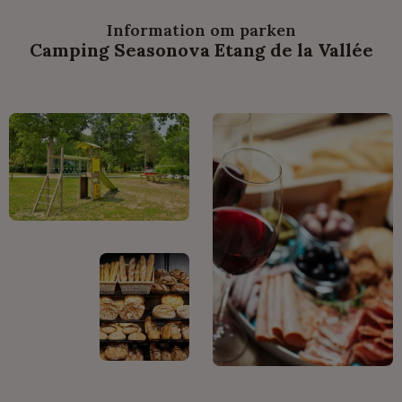
Information om parken
Camping Seasonova Etang de la Vallée