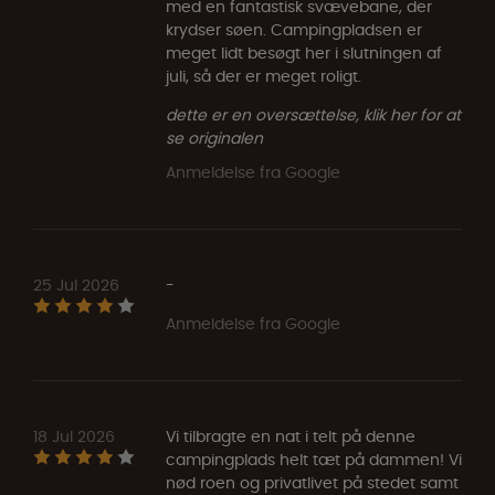
med en fantastisk svævebane, der
krydser søen. Campingpladsen er
meget lidt besøgt her i slutningen af
juli, så der er meget roligt.
dette er en oversættelse, klik her for at
se originalen
Anmeldelse fra Google
25 Jul 2026
-
Anmeldelse fra Google
18 Jul 2026
Vi tilbragte en nat i telt på denne
campingplads helt tæt på dammen! Vi
nød roen og privatlivet på stedet samt