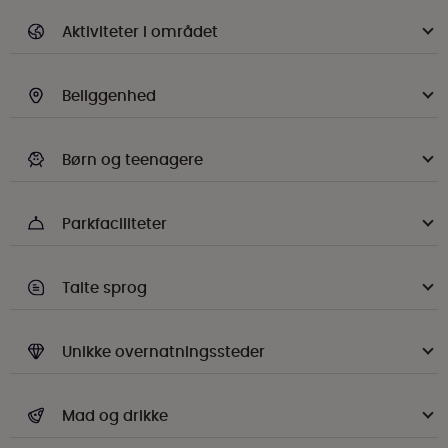
Aktiviteter i området
Beliggenhed
Børn og teenagere
Parkfaciliteter
Talte sprog
Unikke overnatningssteder
Mad og drikke