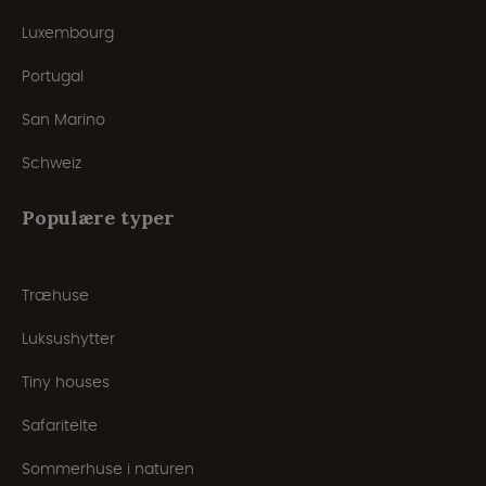
Luxembourg
Portugal
San Marino
Schweiz
Populære typer
Træhuse
Luksushytter
Tiny houses
Safaritelte
Sommerhuse i naturen