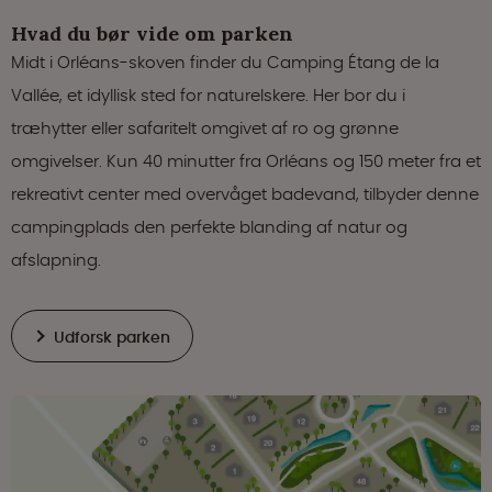
Hvad du bør vide om parken
Midt i Orléans-skoven finder du Camping Étang de la
Vallée, et idyllisk sted for naturelskere. Her bor du i
træhytter eller safaritelt omgivet af ro og grønne
omgivelser. Kun 40 minutter fra Orléans og 150 meter fra et
rekreativt center med overvåget badevand, tilbyder denne
campingplads den perfekte blanding af natur og
afslapning.
Udforsk parken