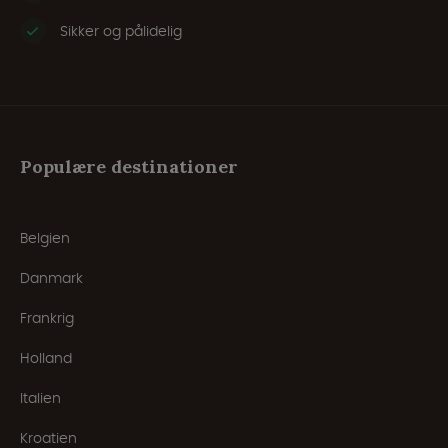
Sikker og pålidelig
Populære destinationer
Belgien
Danmark
Frankrig
Holland
Italien
Kroatien