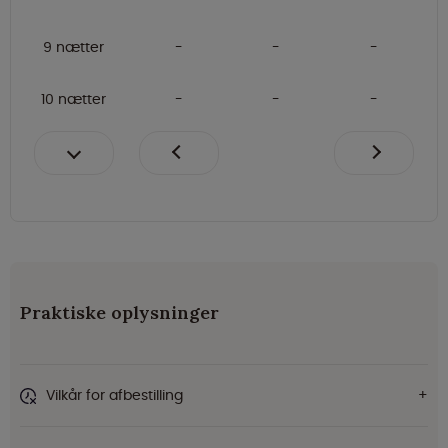
9 nætter
10 nætter
Praktiske oplysninger
Vilkår for afbestilling