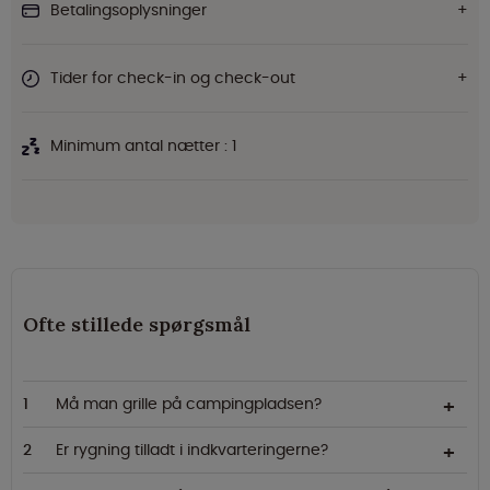
Betalingsoplysninger
Tider for check-in og check-out
Minimum antal nætter : 1
Ofte stillede spørgsmål
Må man grille på campingpladsen?
Er rygning tilladt i indkvarteringerne?