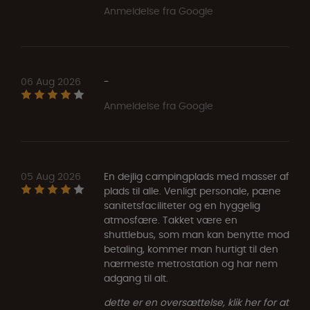
Anmeldelse fra Google
06 Aug 2026
-
Anmeldelse fra Google
05 Aug 2026
En dejlig campingplads med masser af
plads til alle. Venligt personale, pæne
sanitetsfaciliteter og en hyggelig
atmosfære. Takket være en
shuttlebus, som man kan benytte mod
betaling, kommer man hurtigt til den
nærmeste metrostation og har nem
adgang til alt.
dette er en oversættelse, klik her for at