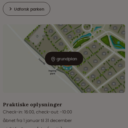
Udforsk parken
grundplan
Praktiske oplysninger
Check-in: 16:00, check-out: -10:00
åbnet fra 1 januar til 31 december