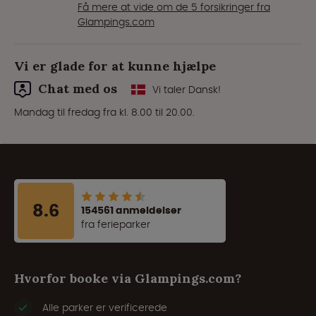
Få mere at vide om de 5 forsikringer fra
Glampings.com
Vi er glade for at kunne hjælpe
Chat med os
Vi taler Dansk!
Mandag til fredag fra kl. 8.00 til 20.00.
8.6
154561 anmeldelser
fra ferieparker
Hvorfor booke via Glampings.com?
Alle parker er verificerede