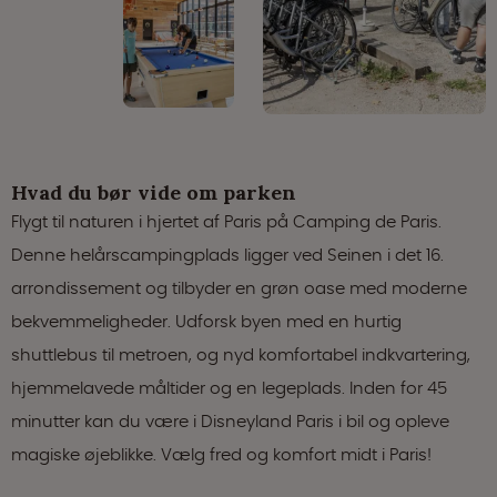
Hvad du bør vide om parken
Flygt til naturen i hjertet af Paris på Camping de Paris.
Denne helårscampingplads ligger ved Seinen i det 16.
arrondissement og tilbyder en grøn oase med moderne
bekvemmeligheder. Udforsk byen med en hurtig
shuttlebus til metroen, og nyd komfortabel indkvartering,
hjemmelavede måltider og en legeplads. Inden for 45
minutter kan du være i Disneyland Paris i bil og opleve
magiske øjeblikke. Vælg fred og komfort midt i Paris!