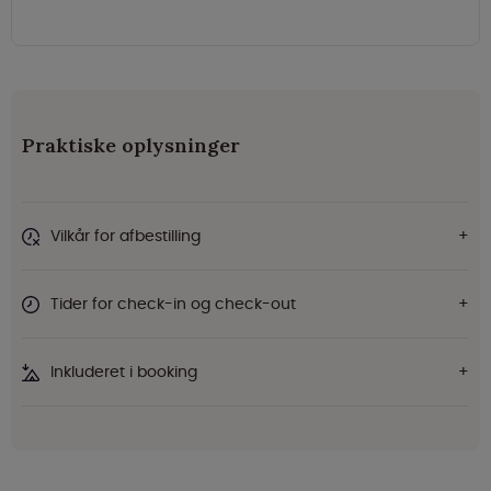
Praktiske oplysninger
Vilkår for afbestilling
Tider for check-in og check-out
Inkluderet i booking