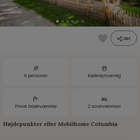
del
6 personer
Kæledyrsvenlig
Privat badeværelse
2 soveværelser
Højdepunkter eller Mobilhome Columbia