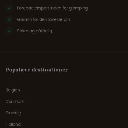
Førende ekspert inden for glamping
Garanti for den laveste pris
Sikker og pålidelig
Populære destinationer
Belgien
Danmark
Frankrig
Holland