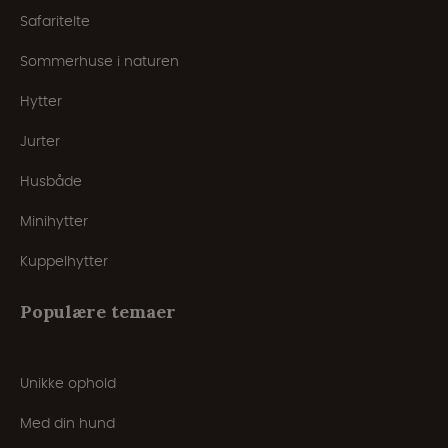
Safaritelte
Sommerhuse i naturen
Hytter
Jurter
Husbåde
Minihytter
Kuppelhytter
Populære temaer
Unikke ophold
Med din hund