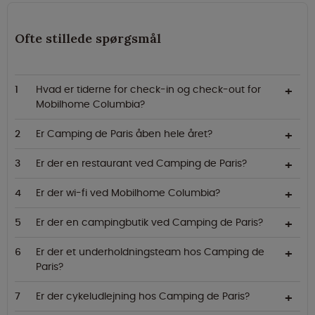
Ofte stillede spørgsmål
Hvad er tiderne for check-in og check-out for
Mobilhome Columbia?
Er Camping de Paris åben hele året?
Er der en restaurant ved Camping de Paris?
Er der wi-fi ved Mobilhome Columbia?
Er der en campingbutik ved Camping de Paris?
Er der et underholdningsteam hos Camping de
Paris?
Er der cykeludlejning hos Camping de Paris?