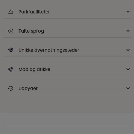
Parkfaciliteter
Talte sprog
Unikke overnatningssteder
Mad og drikke
Udbyder