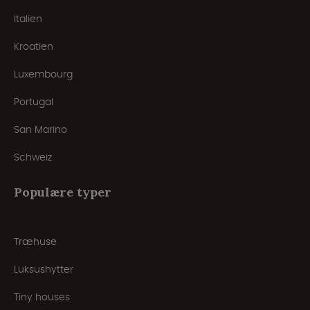
Italien
Kroatien
Luxembourg
Portugal
San Marino
Schweiz
Populære typer
Træhuse
Luksushytter
Tiny houses