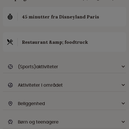
45 minutter fra Disneyland Paris
Restaurant &amp; foodtruck
(Sports)aktiviteter
Aktiviteter i området
Beliggenhed
Børn og teenagere