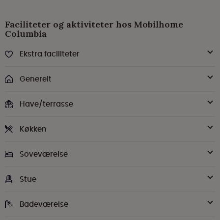
Faciliteter og aktiviteter hos Mobilhome
Columbia
Ekstra faciliteter
Generelt
Have/terrasse
Køkken
Soveværelse
Stue
Badeværelse