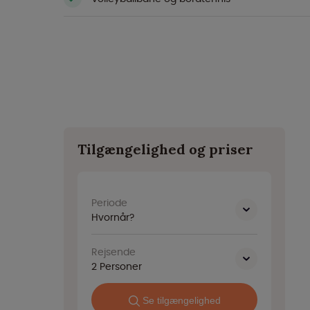
Tilgængelighed og priser
Periode
Hvornår?
Rejsende
2
Personer
Se tilgængelighed