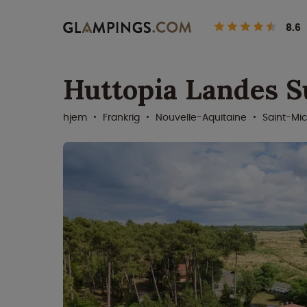
8.6
Huttopia Landes S
hjem
Frankrig
Nouvelle-Aquitaine
Saint-Mi