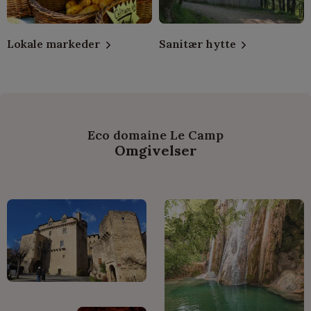
Lokale markeder
Sanitær hytte
Eco domaine Le Camp
Omgivelser