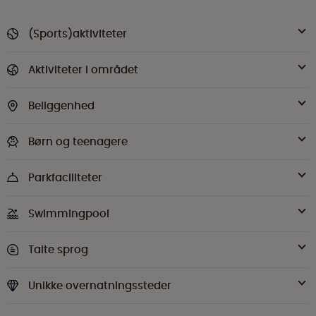
(Sports)aktiviteter
Aktiviteter i området
Beliggenhed
Børn og teenagere
Parkfaciliteter
Swimmingpool
Talte sprog
Unikke overnatningssteder