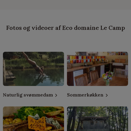
Fotos og videoer af Eco domaine Le Camp
Naturlig svømmedam
Sommerkøkken