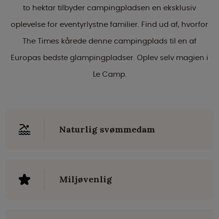
to hektar tilbyder campingpladsen en eksklusiv
oplevelse for eventyrlystne familier. Find ud af, hvorfor
The Times kårede denne campingplads til en af
Europas bedste glampingpladser. Oplev selv magien i
Le Camp.
Naturlig svømmedam
Miljøvenlig