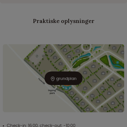
Praktiske oplysninger
grundplan
Check-in: 16:00, check-out: -10:00