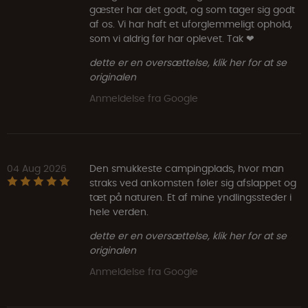
gæster har det godt, og som tager sig godt
af os. Vi har haft et uforglemmeligt ophold,
som vi aldrig før har oplevet. Tak ❤
dette er en oversættelse, klik her for at se
originalen
Anmeldelse fra Google
04 Aug 2026
Den smukkeste campingplads, hvor man
straks ved ankomsten føler sig afslappet og
tæt på naturen. Et af mine yndlingssteder i
hele verden.
dette er en oversættelse, klik her for at se
originalen
Anmeldelse fra Google