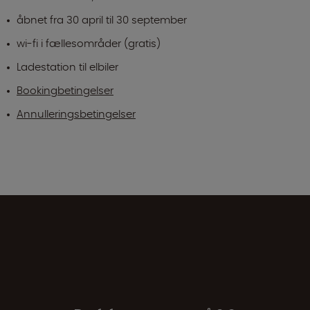
åbnet fra 30 april til 30 september
wi-fi i fællesområder (gratis)
Ladestation til elbiler
Bookingbetingelser
Annulleringsbetingelser