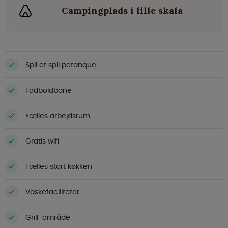
Campingplads i lille skala
Spil et spil petanque
Fodboldbane
Fælles arbejdsrum
Gratis wifi
Fælles stort køkken
Vaskefaciliteter
Grill-område