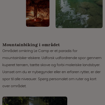
Mountainbiking i området
Området omkring Le Camp er et paradis for
mountainbike-elskere. Udforsk udfordrende spor gennem
kuperet terræn, tætte skove og forbi maleriske landsbyer.
Uanset om du er nybegynder eller en erfaren rytter, er der
spor til alle niveauer. Spørg personalet om ruter og kort
over området.