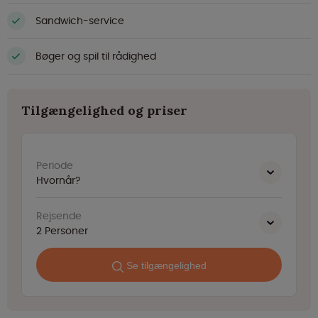
Sandwich-service
Bøger og spil til rådighed
Tilgængelighed og priser
Periode
Hvornår?
Rejsende
2
Personer
Se tilgængelighed