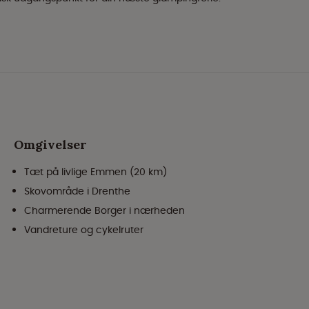
Omgivelser
Tæt på livlige Emmen (20 km)
Skovområde i Drenthe
Charmerende Borger i nærheden
Vandreture og cykelruter