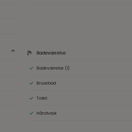
Badeværelse
Badeværelse (1)
Brusebad
Toilet
Håndvask