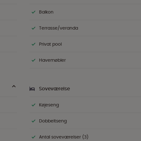
Balkon
Terrasse/veranda
Privat pool
Havemøbler
Soveværelse
Køjeseng
Dobbeltseng
Antal soveværelser (3)