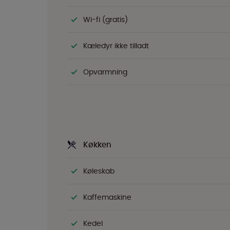
Wi-fi (gratis)
Kæledyr ikke tilladt
Opvarmning
Køkken
Køleskab
Kaffemaskine
Kedel