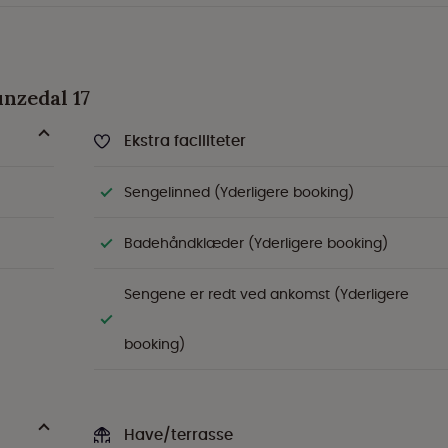
unzedal 17
Ekstra faciliteter
Sengelinned (Yderligere booking)
Badehåndklæder (Yderligere booking)
Sengene er redt ved ankomst (Yderligere
booking)
Have/terrasse