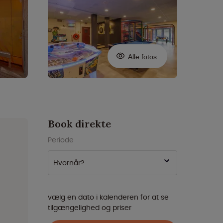
Alle fotos
Book direkte
Periode
Hvornår?
vælg en dato i kalenderen for at se
tilgængelighed og priser