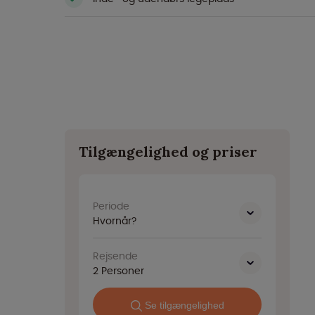
Tilgængelighed og priser
Periode
Hvornår?
Rejsende
2
Personer
Se tilgængelighed