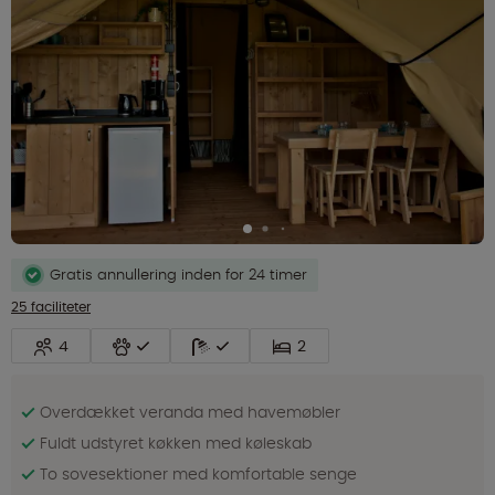
Gratis annullering inden for 24 timer
25 faciliteter
4
2
Overdækket veranda med havemøbler
Fuldt udstyret køkken med køleskab
To sovesektioner med komfortable senge