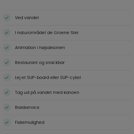
Ved vandet
I naturområdet de Groene Ster
Animation i højsæsonen
Restaurant og snackbar
Lej et SUP-board eller SUP-cykel
Tag ud på vandet med kanoen
Brødservice
Fiskemulighed