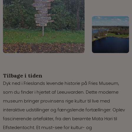
Tilbage i tiden
Dyk ned i Frieslands levende historie på Fries Museum,
som du finder i hjertet af Leeuwarden. Dette moderne
museum bringer provinsens rige kultur til live med
interaktive udstillinger og fængslende fortællinger. Oplev
fascinerende artefakter, fra den berømte Mata Hari til
Elfstedentocht. Et must-see for kultur- og