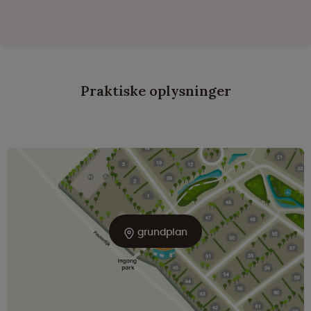
Praktiske oplysninger
grundplan