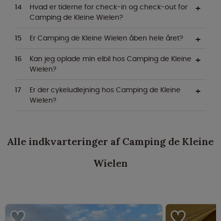
Hvad er tiderne for check-in og check-out for
Camping de Kleine Wielen?
Er Camping de Kleine Wielen åben hele året?
Kan jeg oplade min elbil hos Camping de Kleine
Wielen?
Er der cykeludlejning hos Camping de Kleine
Wielen?
Alle indkvarteringer af Camping de Kleine
Wielen