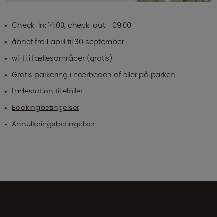
Check-in: 14:00, check-out: -09:00
åbnet fra 1 april til 30 september
wi-fi i fællesområder (gratis)
Gratis parkering i nærheden af eller på parken
Ladestation til elbiler
Bookingbetingelser
Annulleringsbetingelser