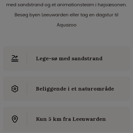
med sandstrand og et animationsteam i højsæsonen.
Besøg byen Leeuwarden eller tag en dagstur til
Aquazoo
Lege-sø med sandstrand
Beliggende i et naturområde
Kun 5 km fra Leeuwarden