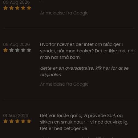
09 Aug 2026
-
Anmeldelse fra Google
08 Aug 2026
Hvorfor nævnes der intet om blåalger i
vandet, når man booker? Det er ikke rart, når
man har små børn.
dette er en oversættelse, klik her for at se
originalen
Anmeldelse fra Google
01 Aug 2026
Det var første gang, vi prøvede SUP, og
sikken en smuk natur – vi nød det virkelig.
Det er helt betagende.