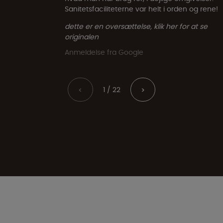
Sanitetsfaciliteterne var helt i orden og rene!
dette er en oversættelse, klik her for at se
originalen
Anmeldelse fra Google
1 / 22
<
>