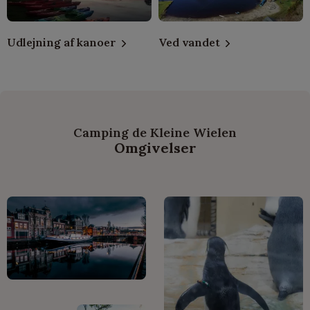
Udlejning af kanoer
Ved vandet
Camping de Kleine Wielen
Omgivelser