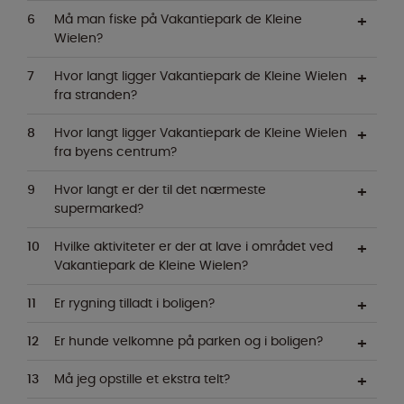
Må man fiske på Vakantiepark de Kleine
Wielen?
Hvor langt ligger Vakantiepark de Kleine Wielen
fra stranden?
Hvor langt ligger Vakantiepark de Kleine Wielen
fra byens centrum?
Hvor langt er der til det nærmeste
supermarked?
Hvilke aktiviteter er der at lave i området ved
Vakantiepark de Kleine Wielen?
Er rygning tilladt i boligen?
Er hunde velkomne på parken og i boligen?
Må jeg opstille et ekstra telt?