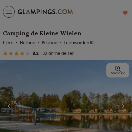
Camping de Kleine Wielen
hjem
Holland
Frisland
Leeuwarden
8.2
132 anmeldelser
Zoome ind