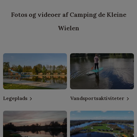
Fotos og videoer af Camping de Kleine
Wielen
Legeplads
Vandsportsaktiviteter