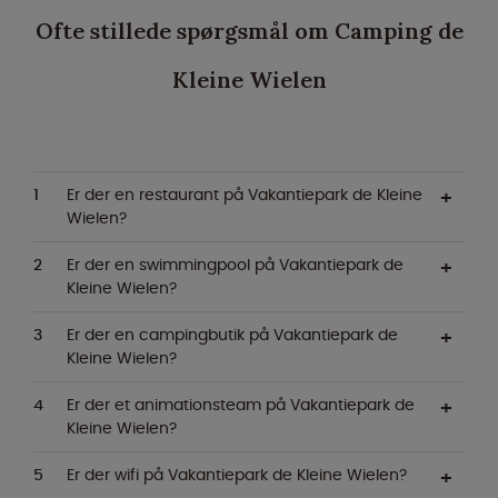
Ofte stillede spørgsmål om Camping de
Kleine Wielen
Er der en restaurant på Vakantiepark de Kleine
Wielen?
Er der en swimmingpool på Vakantiepark de
Kleine Wielen?
Er der en campingbutik på Vakantiepark de
Kleine Wielen?
Er der et animationsteam på Vakantiepark de
Kleine Wielen?
Er der wifi på Vakantiepark de Kleine Wielen?