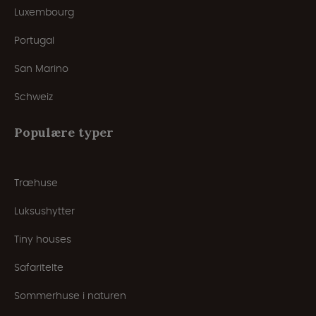
Luxembourg
Portugal
San Marino
Schweiz
Populære typer
Træhuse
Luksushytter
Tiny houses
Safaritelte
Sommerhuse i naturen