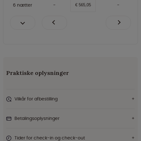
6 nætter
€ 565,05
Praktiske oplysninger
Vilkår for afbestilling
Betalingsoplysninger
Tider for check-in og check-out