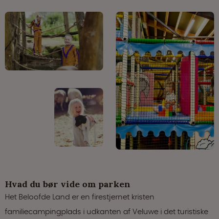
Hvad du bør vide om parken
Het Beloofde Land er en firestjernet kristen
familiecampingplads i udkanten af Veluwe i det turistiske