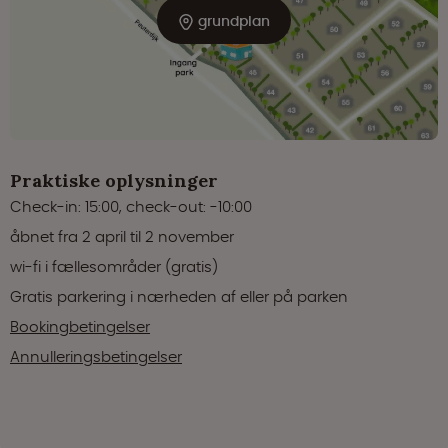
grundplan
Praktiske oplysninger
Check-in: 15:00, check-out: -10:00
åbnet fra 2 april til 2 november
wi-fi i fællesområder (gratis)
Gratis parkering i nærheden af eller på parken
Bookingbetingelser
Annulleringsbetingelser