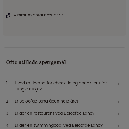
Minimum antal nætter : 3
Ofte stillede spørgsmål
Hvad er tiderne for check-in og check-out for
Jungle husje?
Er Beloofde Land åben hele året?
Er der en restaurant ved Beloofde Land?
Er der en swimmingpool ved Beloofde Land?