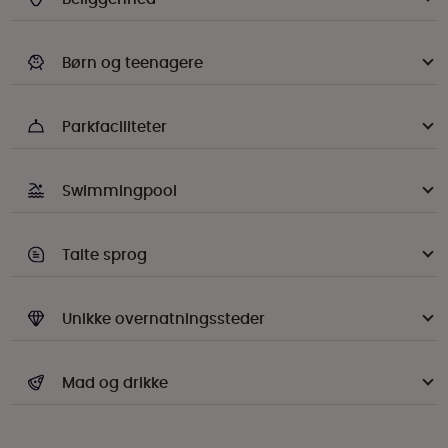
Børn og teenagere
Parkfaciliteter
Swimmingpool
Talte sprog
Unikke overnatningssteder
Mad og drikke