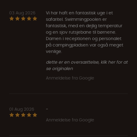
03 Aug 2026
Vi har haft en fantastisk uge i et
safaritel. Swimmingpoolen er
fantastisk, med en dejlig temperatur
og en sjov rutsjebane til børnene.
Damen i receptionen og personalet
på campingpladsen var også meget
venlige.
dette er en oversættelse, klik her for at
se originalen
Anmeldelse fra Google
01 Aug 2026
-
Anmeldelse fra Google