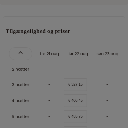
Tilgængelighed og priser
fre 21 aug
lør 22 aug
søn 23 aug
2 nætter
3 nætter
€ 327,15
4 nætter
€ 406,45
5 nætter
€ 485,75