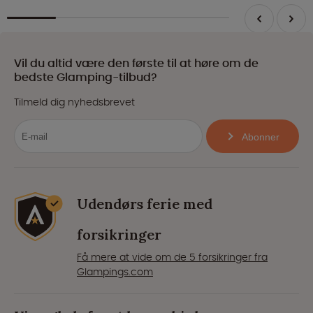
Vil du altid være den første til at høre om de
bedste Glamping-tilbud?
Tilmeld dig nyhedsbrevet
Abonner
Udendørs ferie med
forsikringer
Få mere at vide om de 5 forsikringer fra
Glampings.com