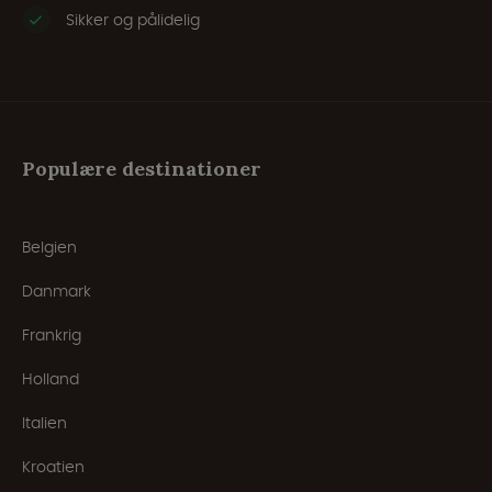
Sikker og pålidelig
Populære destinationer
Belgien
Danmark
Frankrig
Holland
Italien
Kroatien