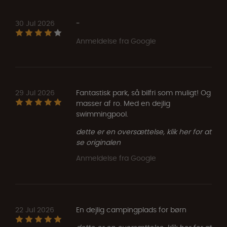
30 Jul 2026
-
Anmeldelse fra Google
29 Jul 2026
Fantastisk park, så bilfri som muligt! Og
masser af ro. Med en dejlig
swimmingpool.
dette er en oversættelse, klik her for at
se originalen
Anmeldelse fra Google
22 Jul 2026
En dejlig campingplads for børn