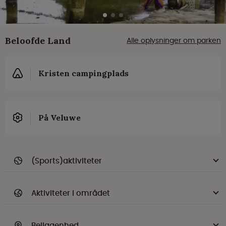
Beloofde Land
Alle oplysninger om parken
Kristen campingplads
På Veluwe
(Sports)aktiviteter
Aktiviteter i området
Beliggenhed