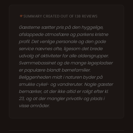
SUMMARY CREATED OUT OF 138 REVIEWS
Gæsterne sætter pris på den hyggelige,
afslappede atmosfære og parkens kristne
profil. Det venlige personale og den gode
service nævnes ofte, ligesom det brede
udvalg af aktiviteter for alle aldersgrupper.
Svømmebassinet og de mange legepladser
er populære blandt børnefamilier.
Beliggenheden midt i naturen byder på
smukke cykel- og vandreruter. Nogle gæster
bemærker, at der ikke altid er roligt efter kl.
23, og at der mangler privatliv og plads i
visse områder.