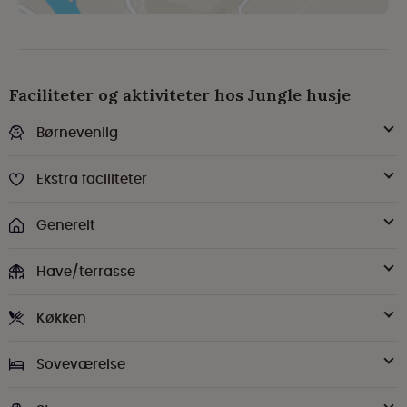
Faciliteter og aktiviteter hos Jungle husje
Børnevenlig
Ekstra faciliteter
Generelt
Have/terrasse
Køkken
Soveværelse