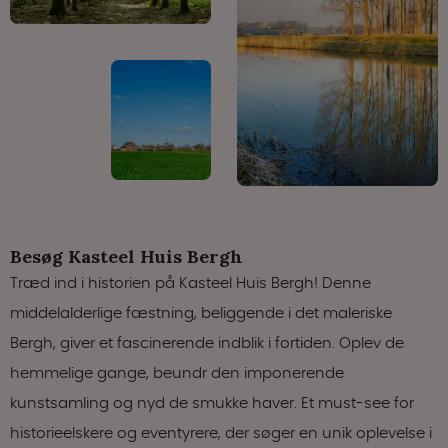
Besøg Kasteel Huis Bergh
Træd ind i historien på Kasteel Huis Bergh! Denne
middelalderlige fæstning, beliggende i det maleriske
Bergh, giver et fascinerende indblik i fortiden. Oplev de
hemmelige gange, beundr den imponerende
kunstsamling og nyd de smukke haver. Et must-see for
historieelskere og eventyrere, der søger en unik oplevelse i