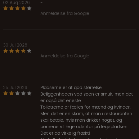
02 Aug 2026
-
Anmeldelse fra Google
30 Jul 2026
-
Anmeldelse fra Google
25 Jul 2026
Pladserne er af god størrelse.
Beliggenheden ved søen er smuk, men det
er også det eneste.
Toiletterne er fælles for mænd og kvinder.
Men det er en skam, at man i restauranten
skal betale, hvis man drikker noget, og
børnene vil lege udenfor på legepladsen.
Det er da virkelig frækt!