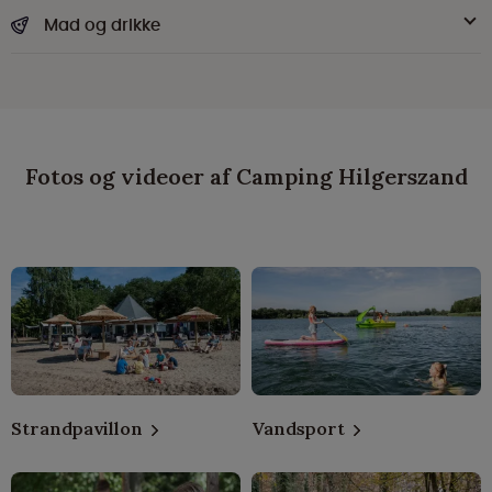
Mad og drikke
Fotos og videoer af Camping Hilgerszand
Strandpavillon
Vandsport