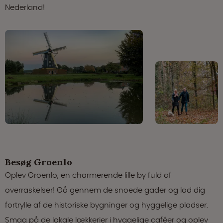
Nederland!
Besøg Groenlo
Oplev Groenlo, en charmerende lille by fuld af
overraskelser! Gå gennem de snoede gader og lad dig
fortrylle af de historiske bygninger og hyggelige pladser.
Smag på de lokale lækkerier i hyggelige caféer og oplev