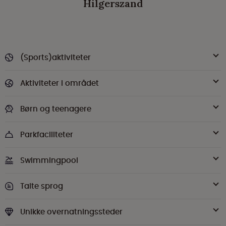
Hilgerszand
(Sports)aktiviteter
Aktiviteter i området
Børn og teenagere
Parkfaciliteter
Swimmingpool
Talte sprog
Unikke overnatningssteder