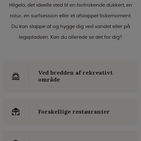
Hilgelo, det ideelle sted til en forfriskende dukkert, en
rotur, en surfsession eller et afslappet fiskemoment.
Du kan slappe af og hygge dig ved vandet eller på
legepladsen. Kan du allerede se det for dig?
Ved bredden af rekreativt
område
Forskellige restauranter