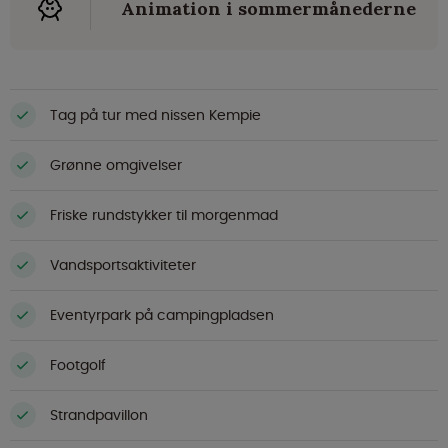
Animation i sommermånederne
Tag på tur med nissen Kempie
Grønne omgivelser
Friske rundstykker til morgenmad
Vandsportsaktiviteter
Eventyrpark på campingpladsen
Footgolf
Strandpavillon