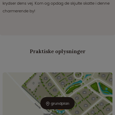
krydser dens vej. Kom og opdag de skjulte skatte i denne
charmerende by!
Praktiske oplysninger
grundplan