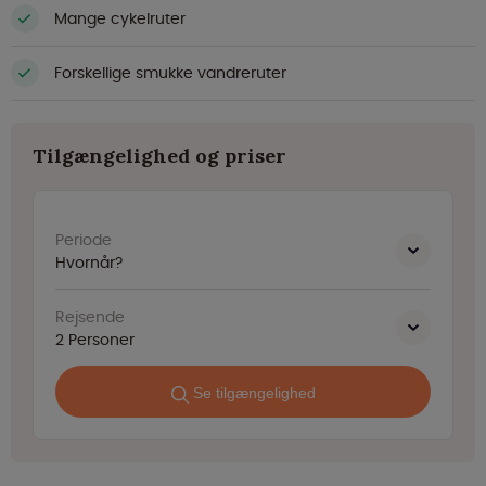
Mange cykelruter
Forskellige smukke vandreruter
Tilgængelighed og priser
Periode
Hvornår?
Rejsende
2
Personer
Se tilgængelighed