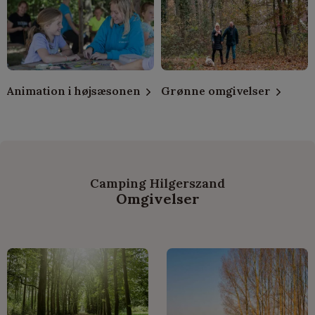
Animation i højsæsonen
Grønne omgivelser
Camping Hilgerszand
Omgivelser