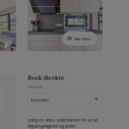
Alle fotos
Book direkte
Periode
Hvornår?
vælg en dato i kalenderen for at se
tilgængelighed og priser