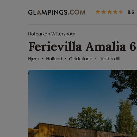
8.6
Hofparken Wiltershaar
Ferievilla Amalia 
Hjem
Holland
Gelderland
Kotten