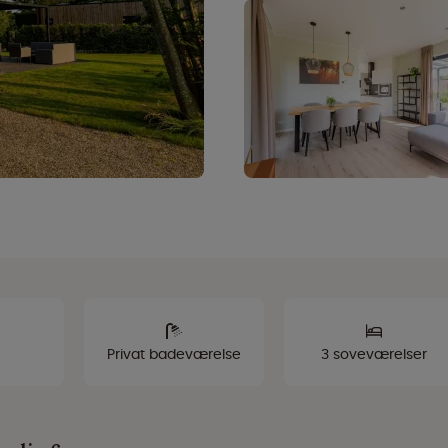
Privat badeværelse
3 soveværelser