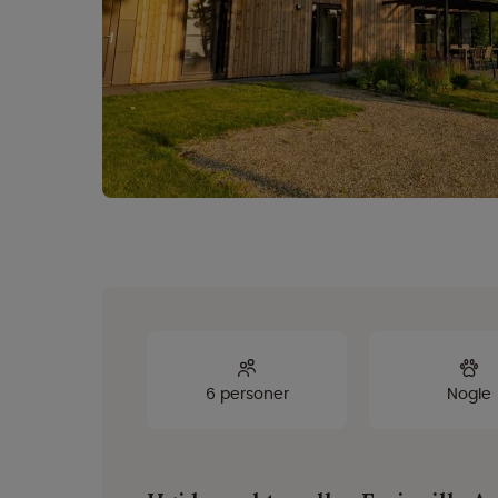
6 personer
Nogle