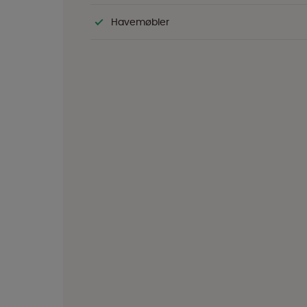
Havemøbler