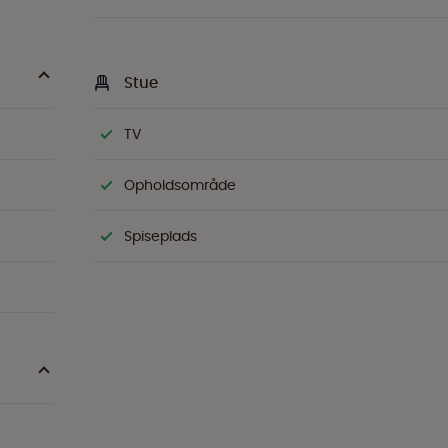
Stue
TV
Opholdsområde
Spiseplads