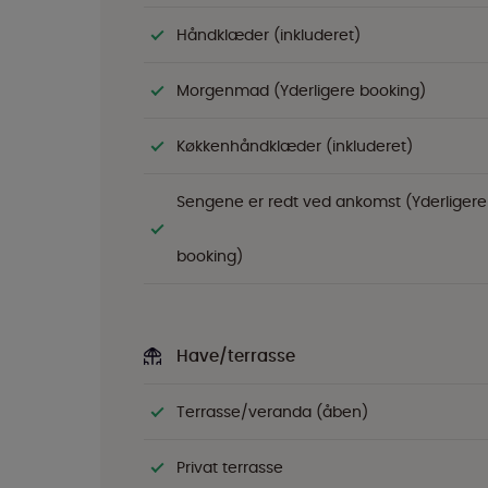
Håndklæder (inkluderet)
Morgenmad (Yderligere booking)
Køkkenhåndklæder (inkluderet)
Sengene er redt ved ankomst (Yderligere
booking)
Have/terrasse
Terrasse/veranda (åben)
Privat terrasse