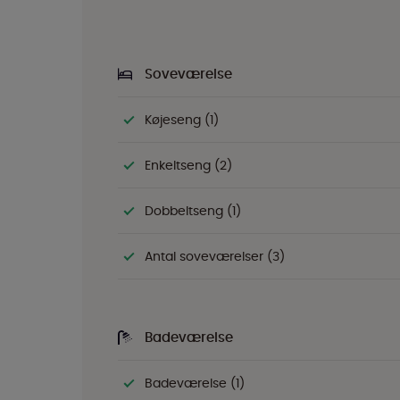
Soveværelse
Køjeseng (1)
Enkeltseng (2)
Dobbeltseng (1)
Antal soveværelser (3)
Badeværelse
Badeværelse (1)