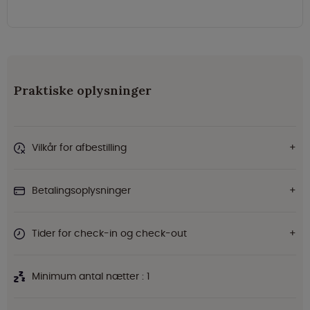
Praktiske oplysninger
Vilkår for afbestilling
Betalingsoplysninger
Tider for check-in og check-out
Minimum antal nætter : 1