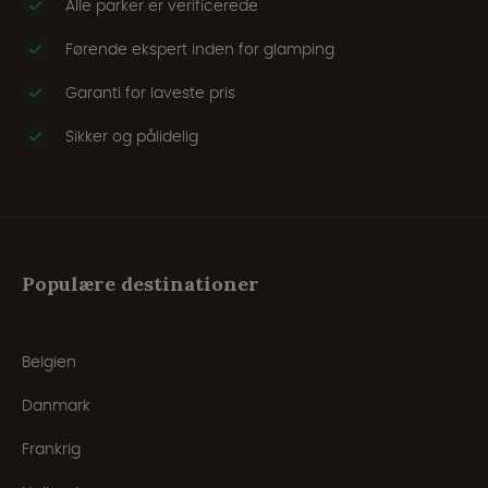
Alle parker er verificerede
Førende ekspert inden for glamping
Garanti for laveste pris
Sikker og pålidelig
Populære destinationer
Belgien
Danmark
Frankrig