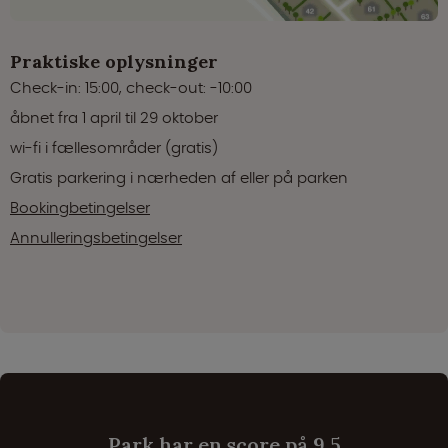
Praktiske oplysninger
Check-in: 15:00, check-out: -10:00
åbnet fra 1 april til 29 oktober
wi-fi i fællesområder (gratis)
Gratis parkering i nærheden af eller på parken
Bookingbetingelser
Annulleringsbetingelser
Park har en score på 9.5