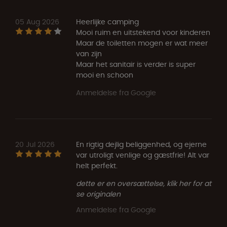
05 Aug 2026
Heerlijke camping
Mooi ruim en uitstekend voor kinderen
Maar de toiletten mogen er wat meer
van zijn
Maar het sanitair is verder is super
mooi en schoon
Anmeldelse fra Google
20 Jul 2026
En rigtig dejlig beliggenhed, og ejerne
var utroligt venlige og gæstfrie! Alt var
helt perfekt.
dette er en oversættelse, klik her for at
se originalen
Anmeldelse fra Google