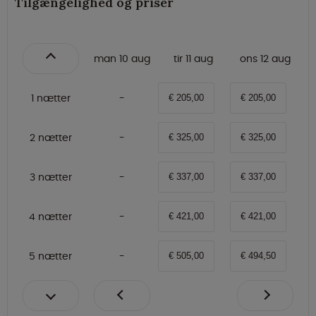
Tilgængelighed og priser
man 10 aug
tir 11 aug
ons 12 aug
1 nætter
€ 205,00
€ 205,00
2 nætter
€ 325,00
€ 325,00
3 nætter
€ 337,00
€ 337,00
4 nætter
€ 421,00
€ 421,00
5 nætter
€ 505,00
€ 494,50