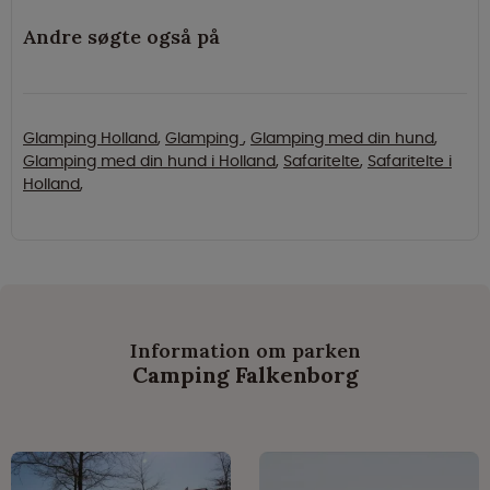
Andre søgte også på
Glamping Holland
,
Glamping
,
Glamping med din hund
,
Glamping med din hund i Holland
,
Safaritelte
,
Safaritelte i
Holland
,
Information om parken
Camping Falkenborg