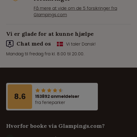
Få mere at vide om de 5 forsikringer fra
Glampings.com
Vi er glade for at kunne hjælpe
Chat med os
Vi taler Dansk!
Mandag til fredag fra kl. 8.00 til 20.00.
8.6
153892 anmeldelser
fra ferieparker
Hvorfor booke via Glampings.com?