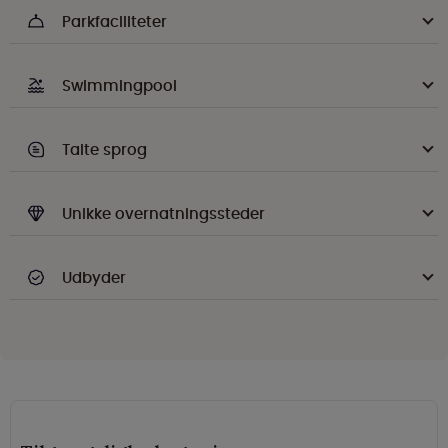
Parkfaciliteter
Swimmingpool
Talte sprog
Unikke overnatningssteder
Udbyder