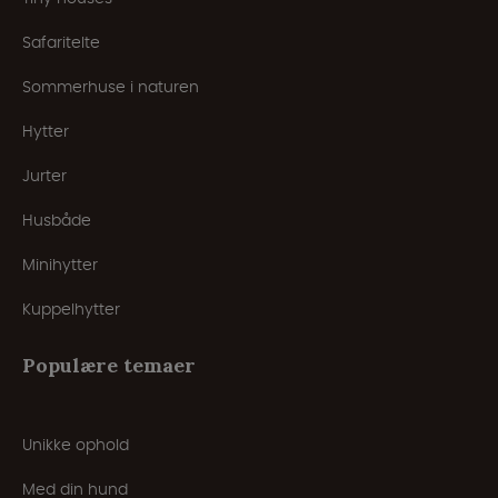
Safaritelte
Sommerhuse i naturen
Hytter
Jurter
Husbåde
Minihytter
Kuppelhytter
Populære temaer
Unikke ophold
Med din hund