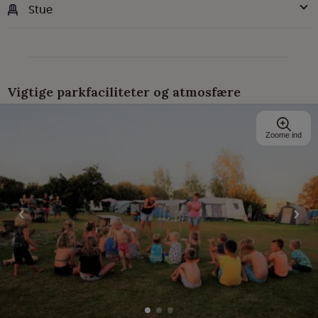
Stue
Vigtige parkfaciliteter og atmosfære
Zoome ind