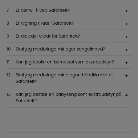
Er der wi-fi ved Safaritelt?
Er rygning tilladt i Safaritelt?
Er kæledyr tilladt for Safaritelt?
Skal jeg medbringe mit eget sengelinned?
Kan jeg booke en børnestol som ekstraudstyr?
Skal jeg medbringe mine egne håndklæder til
Safaritelt?
Kan jeg bestille en babyseng som ekstraudstyr på
Safaritelt?