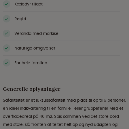
Kæledyr tilladt
Røgfri
Veranda med markise
Naturlige omgivelser
For hele familien
Generelle oplysninger
Safariteltet er et luksussafaritelt med plads til op til 6 personer,
en ideel indkvartering til en familie- eller gruppeferie! Med et
overfladeareal på 40 m2. Spis sammen ved det store bord
med stole, slå fronten af teltet helt op og nyd udsigten og