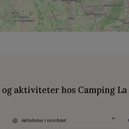
r og aktiviteter hos Camping La
Aktiviteter i området