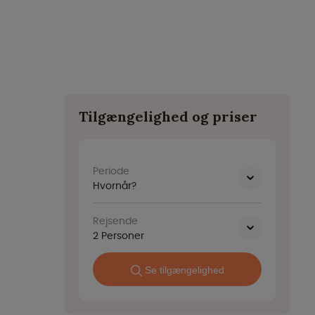
Tilgængelighed og priser
Periode
Hvornår?
Rejsende
2
Personer
Se tilgængelighed