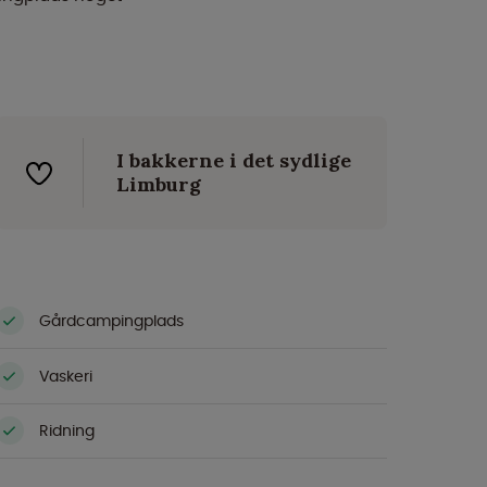
I bakkerne i det sydlige
Limburg
Gårdcampingplads
Vaskeri
Ridning