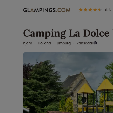
8.6
Camping La Dolce 
hjem
Holland
Limburg
Ransdaal