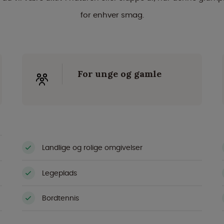
for enhver smag.
For unge og gamle
Landlige og rolige omgivelser
Legeplads
Bordtennis