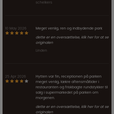
schelkers
10 May 2026
Meget venlig, ren og indbydende park
dette er en oversættelse, klik her for at se
originalen
Linden
25 Apr 2026
Hytten var fin, receptionen på parken
meget venlig, lækre aftensmåltider i
restauranten og friskbagte rundstykker til
salg i supermarkedet på parken om
morgenen.
dette er en oversættelse, klik her for at se
originalen