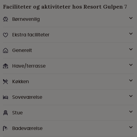
Faciliteter og aktiviteter hos Resort Gulpen 7
Børnevenlig
Ekstra faciliteter
Generelt
Have/terrasse
Køkken
Soveværelse
Stue
Badeværelse