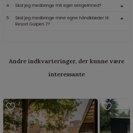
Skal jeg medbringe mit eget sengelinned?
Skal jeg medbringe mine egne håndklæder til
Resort Gulpen 7?
Andre indkvarteringer, der kunne være
interessante