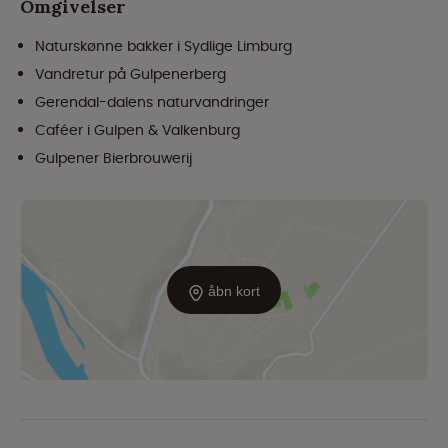
Omgivelser
Naturskønne bakker i Sydlige Limburg
Vandretur på Gulpenerberg
Gerendal-dalens naturvandringer
Caféer i Gulpen & Valkenburg
Gulpener Bierbrouwerij
åbn kort