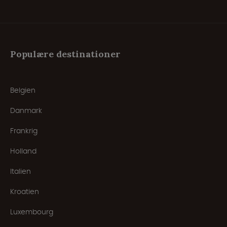
Populære destinationer
Belgien
Danmark
Frankrig
Holland
Italien
Kroatien
Luxembourg