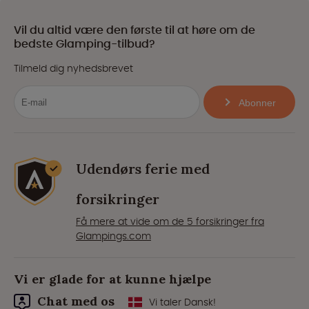
Vil du altid være den første til at høre om de
bedste Glamping-tilbud?
Tilmeld dig nyhedsbrevet
Abonner
Udendørs ferie med
forsikringer
Få mere at vide om de 5 forsikringer fra
Glampings.com
Vi er glade for at kunne hjælpe
Chat med os
Vi taler Dansk!