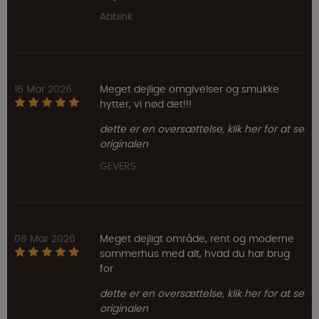
Abbink
16 Mar 2026
Meget dejlige omgivelser og smukke
hytter, vi nød det!!!
dette er en oversættelse, klik her for at se
originalen
GEVERS
08 Mar 2026
Meget dejligt område, rent og moderne
sommerhus med alt, hvad du har brug
for
dette er en oversættelse, klik her for at se
originalen