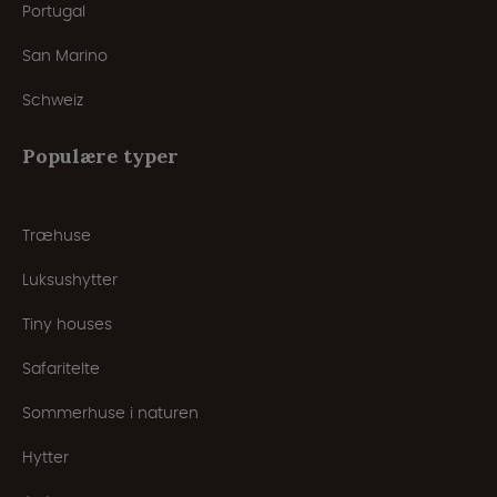
Portugal
San Marino
Schweiz
Populære typer
Træhuse
Luksushytter
Tiny houses
Safaritelte
Sommerhuse i naturen
Hytter