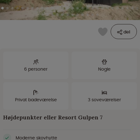
del
6 personer
Nogle
Privat badeværelse
3 soveværelser
Højdepunkter eller Resort Gulpen 7
Moderne skovhytte