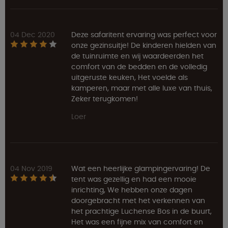
04 Dec 2020
Deze safaritent ervaring was perfect voor
onze gezinsuitje! De kinderen hielden van
de tuinruimte en wij waardeerden het
comfort van de bedden en de volledig
uitgeruste keuken, Het voelde als
kamperen, maar met alle luxe van thuis,
Zeker terugkomen!
Loer
04 Nov 2019
Wat een heerlijke glampingervaring! De
tent was gezellig en had een mooie
inrichting, We hebben onze dagen
doorgebracht met het verkennen van
het prachtige Luchense Bos in de buurt,
Het was een fijne mix van comfort en