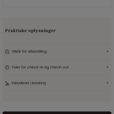
Praktiske oplysninger
Vilkår for afbestilling
Tider for check-in og check-out
Inkluderet i booking