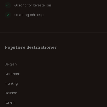
Garanti for laveste pris
Sikker og pålidelig
Populære destinationer
Belgien
Danmark
Frankrig
Holland
Italien