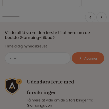
Vil du altid være den første til at høre om de
bedste Glamping-tilbud?
Tilmeld dig nyhedsbrevet
Abonner
Udendørs ferie med
forsikringer
Få mere at vide om de 5 forsikringer fra
Glampings.com