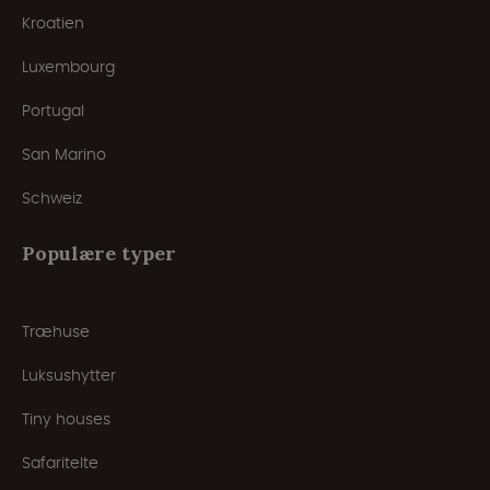
Kroatien
Luxembourg
Portugal
San Marino
Schweiz
Populære typer
Træhuse
Luksushytter
Tiny houses
Safaritelte