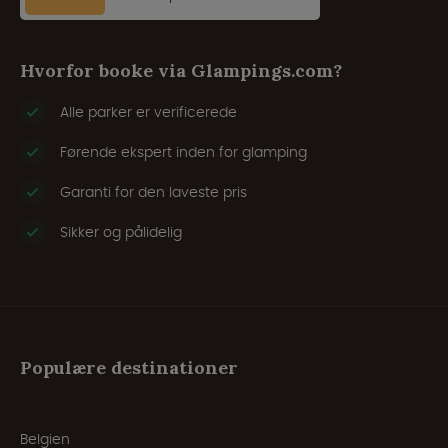
Hvorfor booke via Glampings.com?
Alle parker er verificerede
Førende ekspert inden for glamping
Garanti for den laveste pris
Sikker og pålidelig
Populære destinationer
Belgien