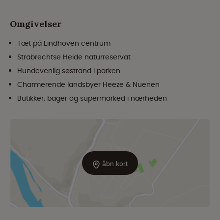
Omgivelser
Tæt på Eindhoven centrum
Strabrechtse Heide naturreservat
Hundevenlig søstrand i parken
Charmerende landsbyer Heeze & Nuenen
Butikker, bager og supermarked i nærheden
åbn kort