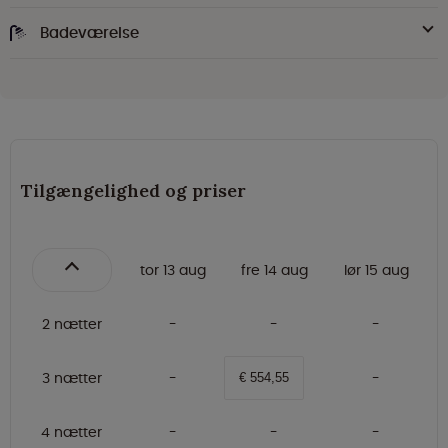
Badeværelse
Tilgængelighed og priser
tor 13 aug
fre 14 aug
lør 15 aug
2 nætter
3 nætter
€ 554,55
4 nætter