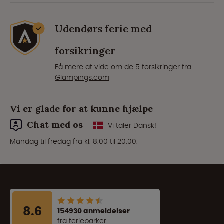
Udendørs ferie med
forsikringer
Få mere at vide om de 5 forsikringer fra
Glampings.com
Vi er glade for at kunne hjælpe
Chat med os
Vi taler Dansk!
Mandag til fredag fra kl. 8.00 til 20.00.
8.6
154930 anmeldelser
fra ferieparker