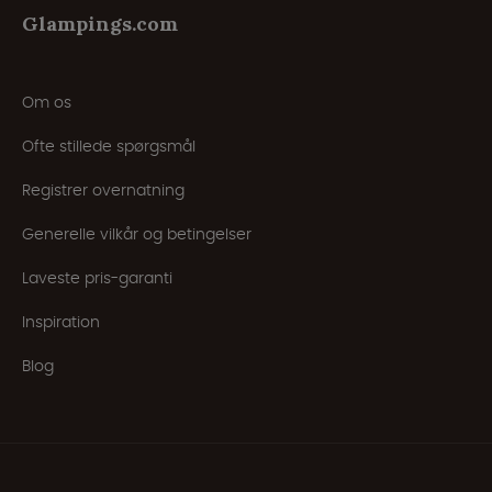
Glampings.com
Om os
Ofte stillede spørgsmål
Registrer overnatning
Generelle vilkår og betingelser
Laveste pris-garanti
Inspiration
Blog