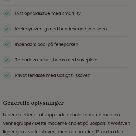
Lyst opholdsstue med smart-tv
Kæledyrsvenlig med hundestrand ved søen
Indendørs pool på ferieparken
To badeværelser, hems med soveplads
Privat terrasse med udsigt til skoven
Generelle oplysninger
Leder du efter et afslappende ophold i naturen med din
vennegruppe? Dette moderne chalet på Bospark 't Wolfsven
ligger gemt væk i skoven, men kun omkring 12 km fra den