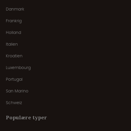
Danmark
Frankrig
Holland
Italien
Kroatien
Luxembourg
Portugal
San Marino
Schweiz
Populære typer