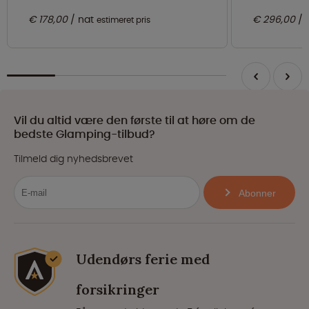
€ 178,00
nat
€ 296,00
estimeret pris
Vil du altid være den første til at høre om de
bedste Glamping-tilbud?
Tilmeld dig nyhedsbrevet
Abonner
Udendørs ferie med
forsikringer