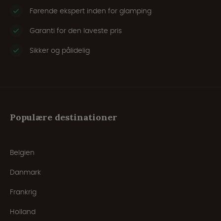
Førende ekspert inden for glamping
Garanti for den laveste pris
Sikker og pålidelig
Populære destinationer
Belgien
Danmark
Frankrig
Holland