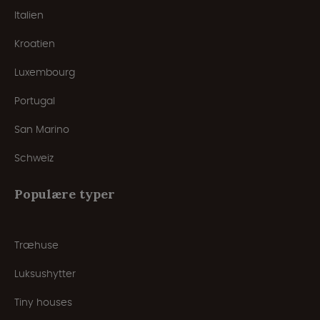
Italien
Kroatien
Luxembourg
Portugal
San Marino
Schweiz
Populære typer
Træhuse
Luksushytter
Tiny houses