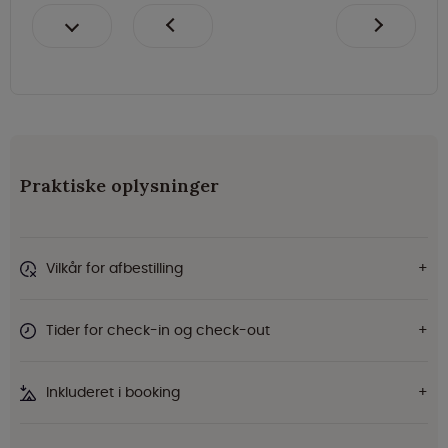
Praktiske oplysninger
Vilkår for afbestilling
Tider for check-in og check-out
Inkluderet i booking