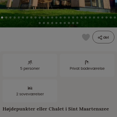
del
5 personer
Privat badeværelse
2 soveværelser
Højdepunkter eller Chalet i Sint Maartenszee