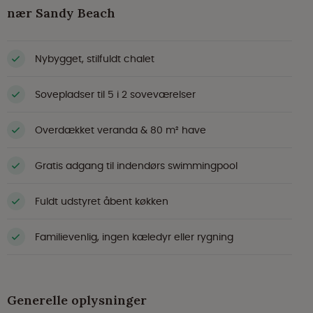
nær Sandy Beach
Nybygget, stilfuldt chalet
Sovepladser til 5 i 2 soveværelser
Overdækket veranda & 80 m² have
Gratis adgang til indendørs swimmingpool
Fuldt udstyret åbent køkken
Familievenlig, ingen kæledyr eller rygning
Generelle oplysninger