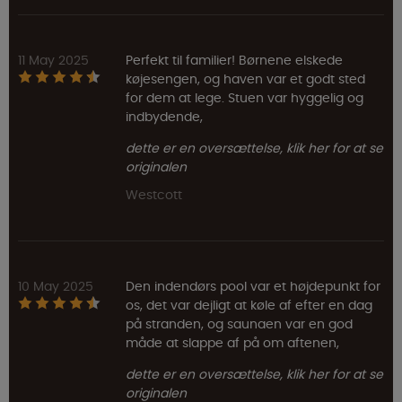
11 May 2025
Perfekt til familier! Børnene elskede
køjesengen, og haven var et godt sted
for dem at lege. Stuen var hyggelig og
indbydende,
dette er en oversættelse, klik her for at se
originalen
Westcott
10 May 2025
Den indendørs pool var et højdepunkt for
os, det var dejligt at køle af efter en dag
på stranden, og saunaen var en god
måde at slappe af på om aftenen,
dette er en oversættelse, klik her for at se
originalen