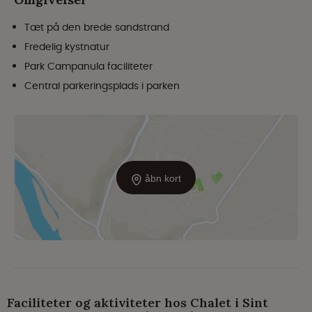
Tæt på den brede sandstrand
Fredelig kystnatur
Park Campanula faciliteter
Central parkeringsplads i parken
åbn kort
Faciliteter og aktiviteter hos Chalet i Sint