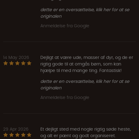
dette er en oversættelse, klik her for at se
originalen
Anmeldelse fra Google
14 May 2026
Dejligt at være ude, masser af dyr, og de er
rigtig gode til at omgås børn, som kan
hjælpe til med mange ting. Fantastisk!
dette er en oversættelse, klik her for at se
originalen
Anmeldelse fra Google
29 Apr 2026
Et dejligt sted med nogle rigtig søde heste,
og alt er pænt og godt organiseret.