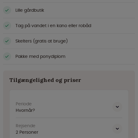
Lille gårdbutik
Tag på vandet i en kano eller robåd
Skelters (gratis at bruge)
Pakke med ponydiplom
Tilgængelighed og priser
Periode
Hvornår?
Rejsende
2
Personer