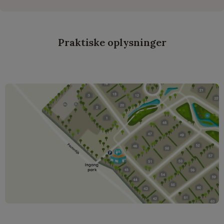
Praktiske oplysninger