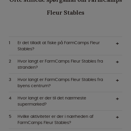
Fleur Stables
Er det tilladt at fiske på FarmCamps Fleur
Stables?
Hvor langt er FarmCamps Fleur Stables fra
stranden?
Hvor langt er FarmCamps Fleur Stables fra
byens centrum?
Hvor langt er der til det nærmeste
supermarked?
Hvilke aktiviteter er der i nærheden af
FarmCamps Fleur Stables?