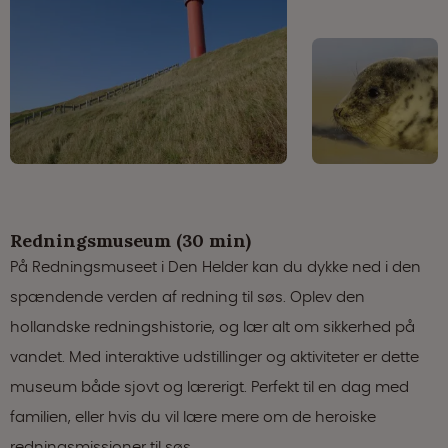
Redningsmuseum (30 min)
På Redningsmuseet i Den Helder kan du dykke ned i den
spændende verden af redning til søs. Oplev den
hollandske redningshistorie, og lær alt om sikkerhed på
vandet. Med interaktive udstillinger og aktiviteter er dette
museum både sjovt og lærerigt. Perfekt til en dag med
familien, eller hvis du vil lære mere om de heroiske
redningsmissioner til søs.