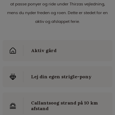
at passe ponyer og ride under Thirzas vejledning,
mens du nyder freden og roen. Dette er stedet for en
aktiv og afslappet ferie.
Aktiv gård
Lej din egen strigle-pony
Callantsoog strand på 10 km
afstand