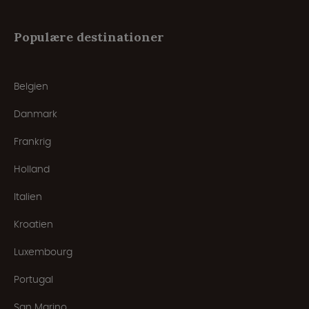
Populære destinationer
Belgien
Danmark
Frankrig
Holland
Italien
Kroatien
Luxembourg
Portugal
San Marino