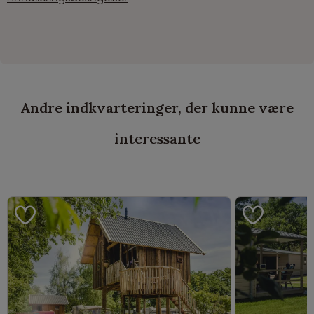
Andre indkvarteringer, der kunne være
interessante