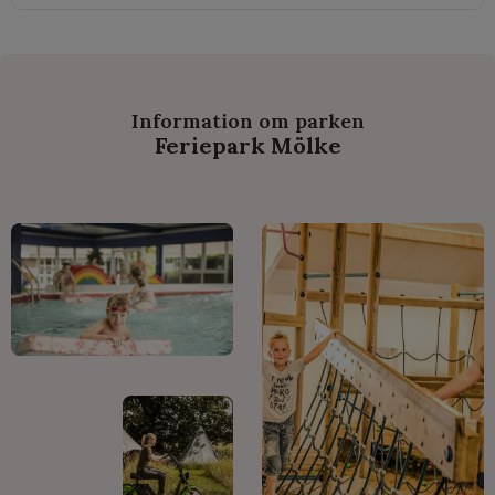
Information om parken
Feriepark Mölke