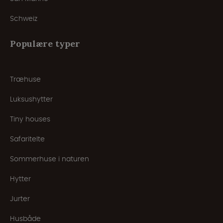
Schweiz
Populære typer
Træhuse
Luksushytter
Tiny houses
Safaritelte
Sommerhuse i naturen
Hytter
Jurter
Husbåde