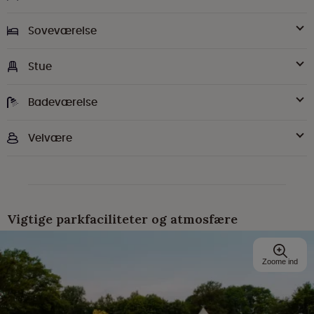
Soveværelse
Stue
Badeværelse
Velvære
Vigtige parkfaciliteter og atmosfære
Zoome ind