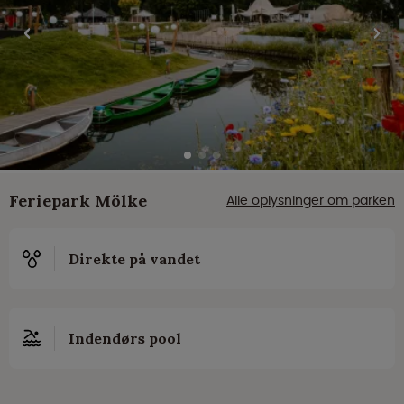
Feriepark Mölke
Alle oplysninger om parken
Direkte på vandet
Indendørs pool