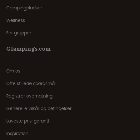
Campingpladser
Wellness
For grupper
Glampings.com
Om os
Ofte stillede spørgsmål
Registrer overnatning
Generelle vilkår og betingelser
Laveste pris-garanti
Inspiration