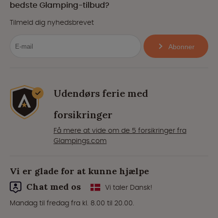
bedste Glamping-tilbud?
Tilmeld dig nyhedsbrevet
Abonner
Udendørs ferie med
forsikringer
Få mere at vide om de 5 forsikringer fra
Glampings.com
Vi er glade for at kunne hjælpe
Chat med os
Vi taler Dansk!
Mandag til fredag fra kl. 8.00 til 20.00.