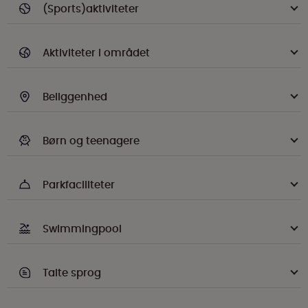
(Sports)aktiviteter
Aktiviteter i området
Beliggenhed
Børn og teenagere
Parkfaciliteter
Swimmingpool
Talte sprog