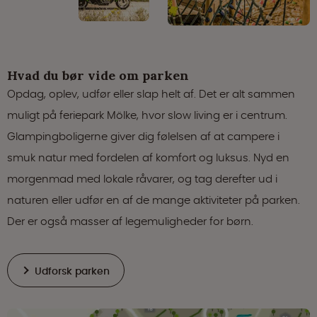
Hvad du bør vide om parken
Opdag, oplev, udfør eller slap helt af. Det er alt sammen
muligt på feriepark Mölke, hvor slow living er i centrum.
Glampingboligerne giver dig følelsen af at campere i
smuk natur med fordelen af komfort og luksus. Nyd en
morgenmad med lokale råvarer, og tag derefter ud i
naturen eller udfør en af de mange aktiviteter på parken.
Der er også masser af legemuligheder for børn.
Udforsk parken