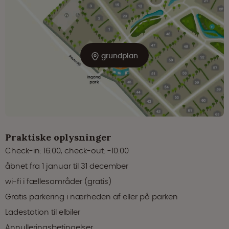
grundplan
Praktiske oplysninger
Check-in: 16:00, check-out: -10:00
åbnet fra 1 januar til 31 december
wi-fi i fællesområder (gratis)
Gratis parkering i nærheden af eller på parken
Ladestation til elbiler
Annulleringsbetingelser