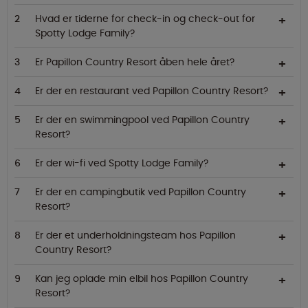
Hvad er tiderne for check-in og check-out for
Spotty Lodge Family?
Er Papillon Country Resort åben hele året?
Er der en restaurant ved Papillon Country Resort?
Er der en swimmingpool ved Papillon Country
Resort?
Er der wi-fi ved Spotty Lodge Family?
Er der en campingbutik ved Papillon Country
Resort?
Er der et underholdningsteam hos Papillon
Country Resort?
Kan jeg oplade min elbil hos Papillon Country
Resort?