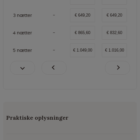
3 nætter
€ 649,20
€ 649,20
4 nætter
€ 865,60
€ 832,60
5 nætter
€ 1.049,00
€ 1.016,00
Praktiske oplysninger