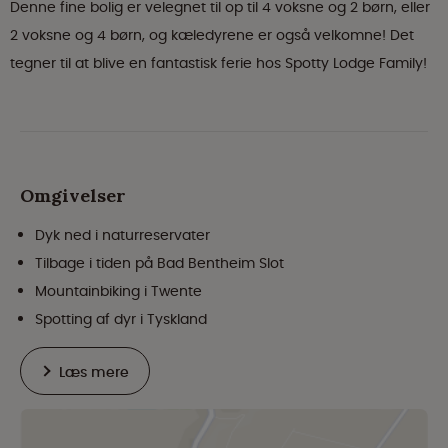
Denne fine bolig er velegnet til op til 4 voksne og 2 børn, eller
2 voksne og 4 børn, og kæledyrene er også velkomne! Det
tegner til at blive en fantastisk ferie hos Spotty Lodge Family!
Omgivelser
Dyk ned i naturreservater
Tilbage i tiden på Bad Bentheim Slot
Mountainbiking i Twente
Spotting af dyr i Tyskland
Læs mere