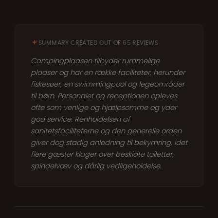
SUMMARY CREATED OUT OF 65 REVIEWS
Campingpladsen tilbyder rummelige
pladser og har en række faciliteter, herunder
fiskesøer, en swimmingpool og legeområder
til børn. Personalet og receptionen opleves
ofte som venlige og hjælpsomme og yder
god service. Renholdelsen af
sanitetsfaciliteterne og den generelle orden
giver dog stadig anledning til bekymring, idet
flere gæster klager over beskidte toiletter,
spindelvæv og dårlig vedligeholdelse.