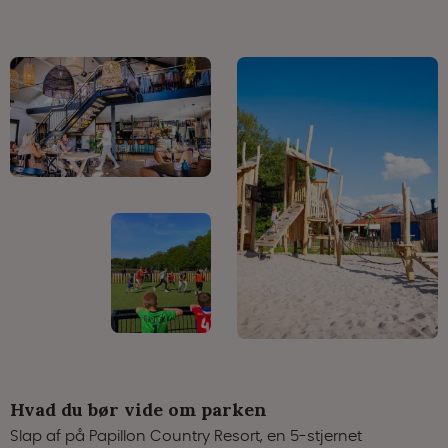
Hvad du bør vide om parken
Slap af på Papillon Country Resort, en 5-stjernet