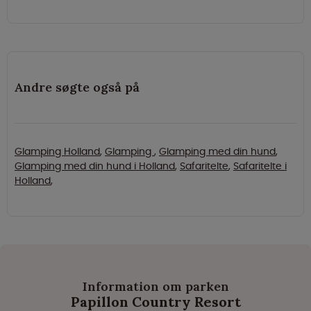
Andre søgte også på
Glamping Holland
,
Glamping
,
Glamping med din hund
,
Glamping med din hund i Holland
,
Safaritelte
,
Safaritelte i
Holland
,
Information om parken
Papillon Country Resort