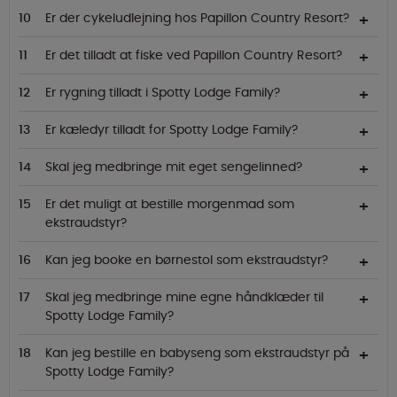
Er der cykeludlejning hos Papillon Country Resort?
Er det tilladt at fiske ved Papillon Country Resort?
Er rygning tilladt i Spotty Lodge Family?
Er kæledyr tilladt for Spotty Lodge Family?
Skal jeg medbringe mit eget sengelinned?
Er det muligt at bestille morgenmad som
ekstraudstyr?
Kan jeg booke en børnestol som ekstraudstyr?
Skal jeg medbringe mine egne håndklæder til
Spotty Lodge Family?
Kan jeg bestille en babyseng som ekstraudstyr på
Spotty Lodge Family?