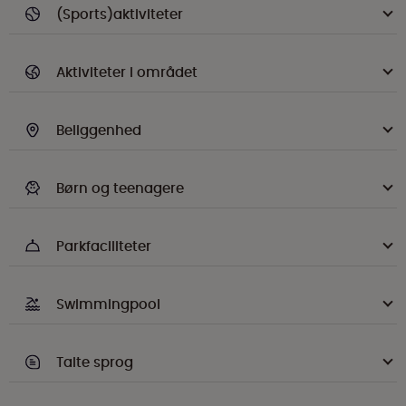
(Sports)aktiviteter
Aktiviteter i området
Beliggenhed
Børn og teenagere
Parkfaciliteter
Swimmingpool
Talte sprog