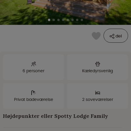
del
6 personer
Kæledyrsvenlig
Privat badeværelse
2 soveværelser
Højdepunkter eller Spotty Lodge Family