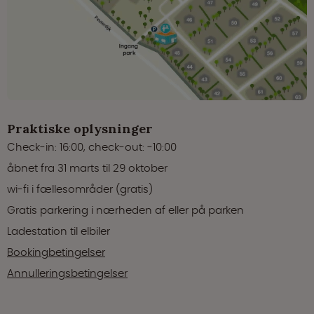
Praktiske oplysninger
Check-in: 16:00, check-out: -10:00
åbnet fra 31 marts til 29 oktober
wi-fi i fællesområder (gratis)
Gratis parkering i nærheden af eller på parken
Ladestation til elbiler
Bookingbetingelser
Annulleringsbetingelser