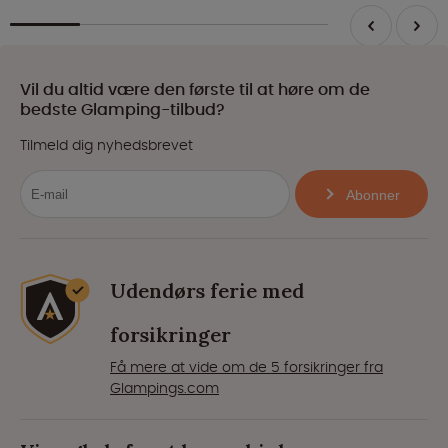
Vil du altid være den første til at høre om de
bedste Glamping-tilbud?
Tilmeld dig nyhedsbrevet
Abonner
Udendørs ferie med
forsikringer
Få mere at vide om de 5 forsikringer fra
Glampings.com