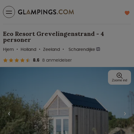
Eco Resort Grevelingenstrand - 4
personer
Hjem
Holland
Zeeland
Scharendijke
8.6
8 anmeldelser
Zoome ind