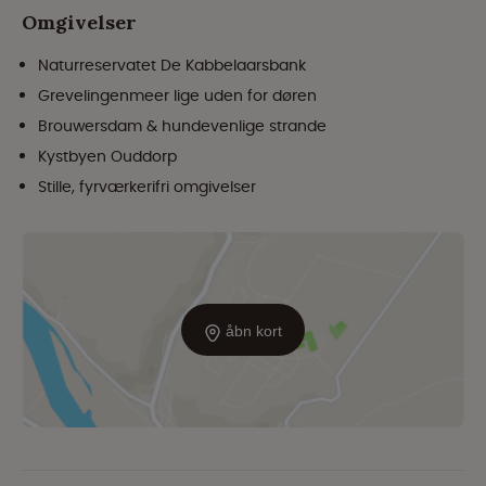
Omgivelser
Naturreservatet De Kabbelaarsbank
Grevelingenmeer lige uden for døren
Brouwersdam & hundevenlige strande
Kystbyen Ouddorp
Stille, fyrværkerifri omgivelser
åbn kort