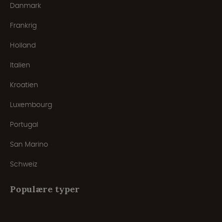
Danmark
Frankrig
Holland
Italien
Kroatien
Luxembourg
Portugal
San Marino
Schweiz
Populære typer