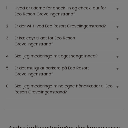
Hvad er tiderne for check-in og check-out for
Eco Resort Grevelingenstrand?
Er der wi-fi ved Eco Resort Grevelingenstrand?
Er kæledyr tilladt for Eco Resort
Grevelingenstrand?
Skal jeg medbringe mit eget sengelinned?
Er det muligt at parkere på Eco Resort
Grevelingenstrand?
Skal jeg medbringe mine egne håndklæder til Eco
Resort Grevelingenstrand?
Andre indkvarteringer, der kunne være