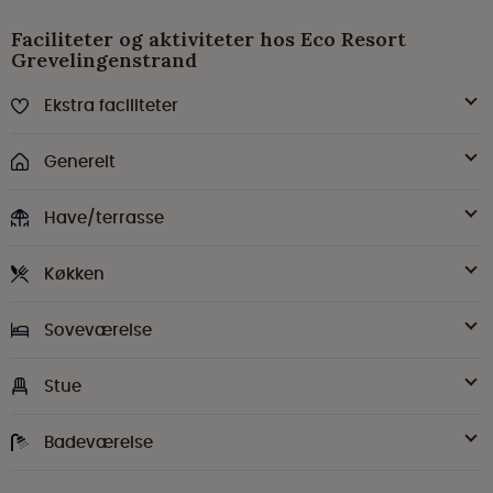
Faciliteter og aktiviteter hos Eco Resort
Grevelingenstrand
Ekstra faciliteter
Generelt
Have/terrasse
Køkken
Soveværelse
Stue
Badeværelse