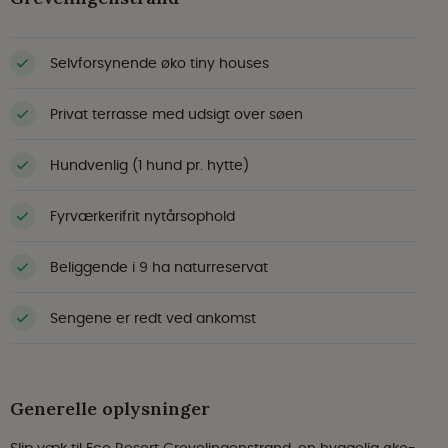
Selvforsynende øko tiny houses
Privat terrasse med udsigt over søen
Hundvenlig (1 hund pr. hytte)
Fyrværkerifrit nytårsophold
Beliggende i 9 ha naturreservat
Sengene er redt ved ankomst
Generelle oplysninger