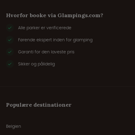
Hvorfor booke via Glampings.com?
Alle parker er verificerede
Førende ekspert inden for glamping
Garanti for den laveste pris
Sikker og pålidelig
Populære destinationer
Belgien