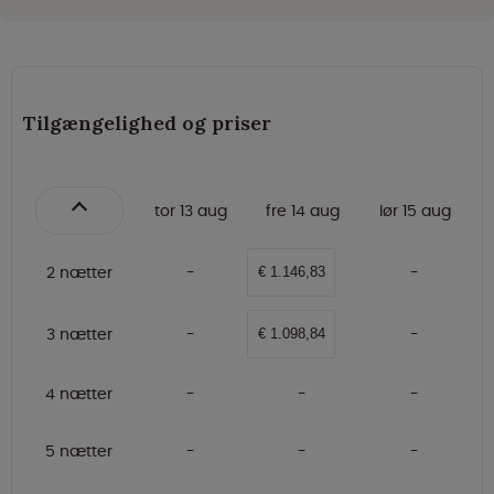
Tilgængelighed og priser
tor 13 aug
fre 14 aug
lør 15 aug
2 nætter
€ 1.146,83
3 nætter
€ 1.098,84
4 nætter
5 nætter