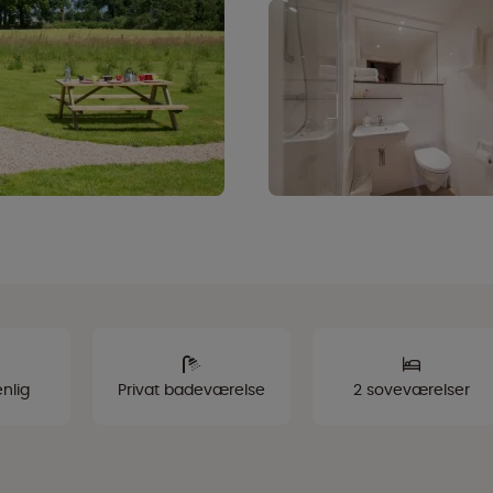
nlig
Privat badeværelse
2 soveværelser