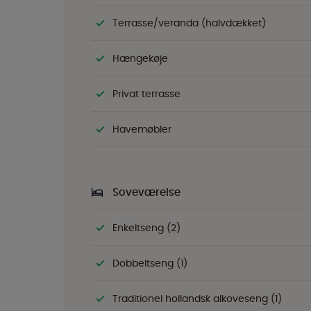
Terrasse/veranda (halvdækket)
Hængekøje
Privat terrasse
Havemøbler
Soveværelse
Enkeltseng (2)
Dobbeltseng (1)
Traditionel hollandsk alkoveseng (1)