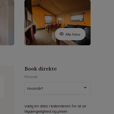
Alle fotos
Book direkte
Periode
Hvornår?
vælg en dato i kalenderen for at se
tilgængelighed og priser