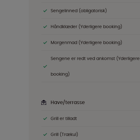
Sengelinned (obligatorisk)
Håndklæder (Yderligere booking)
Morgenmad (Yderligere booking)
Sengene er redt ved ankomst (Yderligere
booking)
Have/terrasse
Grill er tilladt
Grill (Trækul)