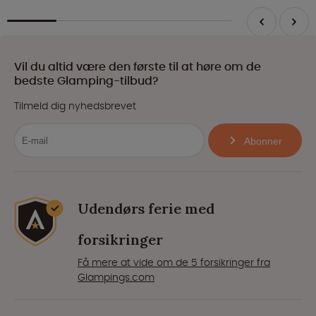
Vil du altid være den første til at høre om de
bedste Glamping-tilbud?
Tilmeld dig nyhedsbrevet
Abonner
Udendørs ferie med
forsikringer
Få mere at vide om de 5 forsikringer fra
Glampings.com