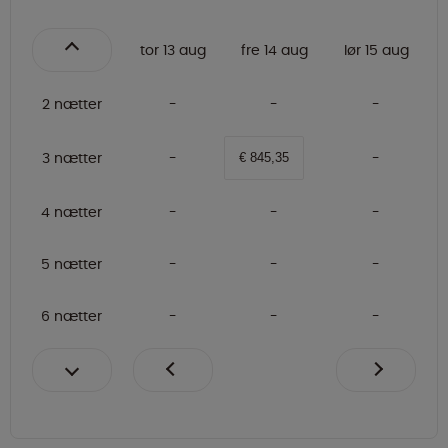
tor 13 aug
fre 14 aug
lør 15 aug
2 nætter
3 nætter
€ 845,35
4 nætter
5 nætter
6 nætter