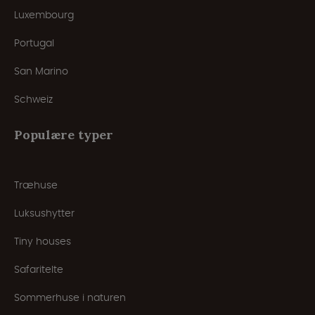
Luxembourg
Portugal
San Marino
Schweiz
Populære typer
Træhuse
Luksushytter
Tiny houses
Safaritelte
Sommerhuse i naturen