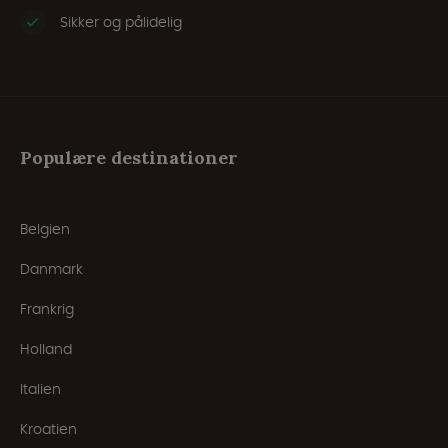
Sikker og pålidelig
Populære destinationer
Belgien
Danmark
Frankrig
Holland
Italien
Kroatien