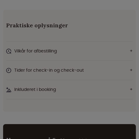
Praktiske oplysninger
Vilkår for afbestilling
Tider for check-in og check-out
Inkluderet i booking