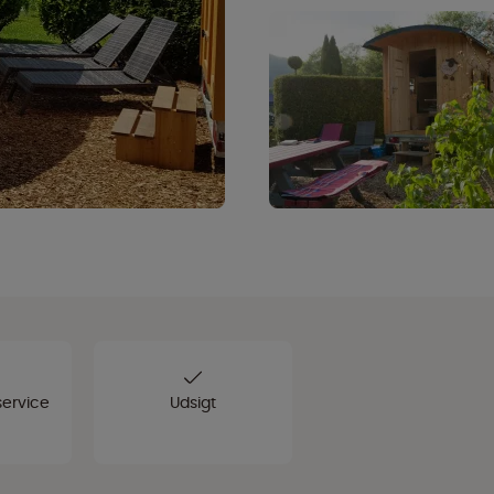
ervice
Udsigt