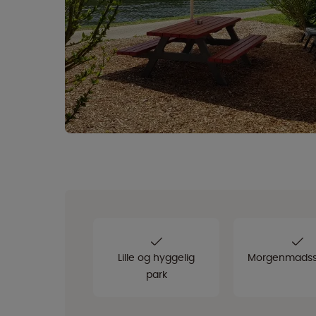
Lille og hyggelig
Morgenmadss
park