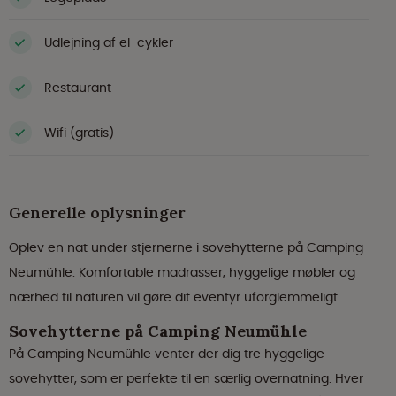
Udlejning af el-cykler
Restaurant
Wifi (gratis)
Generelle oplysninger
Oplev en nat under stjernerne i sovehytterne på Camping
Neumühle. Komfortable madrasser, hyggelige møbler og
nærhed til naturen vil gøre dit eventyr uforglemmeligt.
Sovehytterne på Camping Neumühle
På Camping Neumühle venter der dig tre hyggelige
sovehytter, som er perfekte til en særlig overnatning. Hver