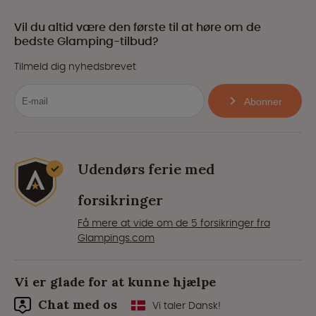
Vil du altid være den første til at høre om de
bedste Glamping-tilbud?
Tilmeld dig nyhedsbrevet
Abonner
Udendørs ferie med
forsikringer
Få mere at vide om de 5 forsikringer fra
Glampings.com
Vi er glade for at kunne hjælpe
Chat med os
Vi taler Dansk!