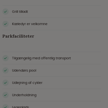
Grill tilladt
Kæledyr er velkomne
Parkfaciliteter
Tilgængelig med offentlig transport
Udendørs pool
Udlejning af cykler
Underholdning
Legeplads