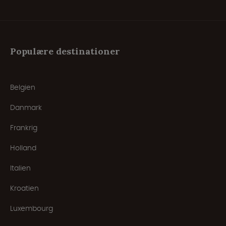
Populære destinationer
Belgien
Danmark
Frankrig
Holland
Italien
Kroatien
Luxembourg