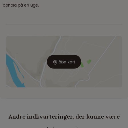
ophold på en uge.
åbn kort
Andre indkvarteringer, der kunne være