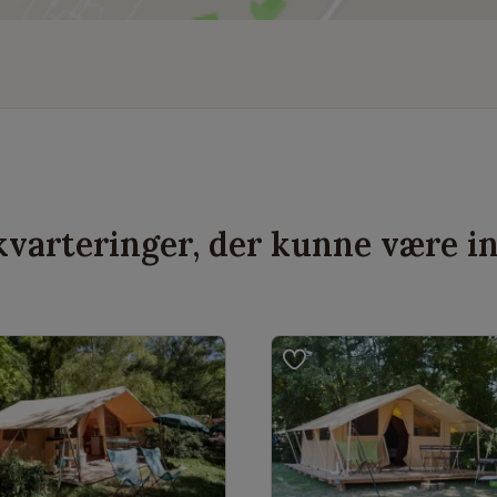
varteringer, der kunne være i