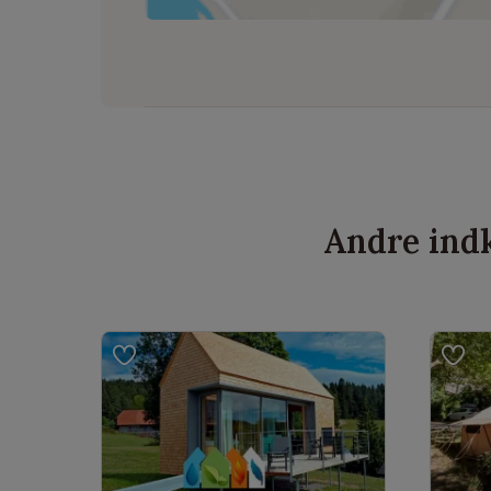
Andre indk