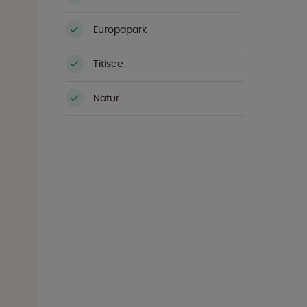
Europapark
Titisee
Natur