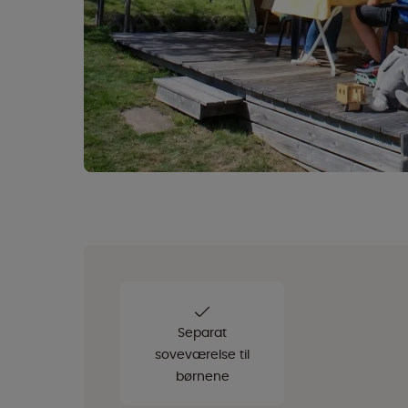
Separat
soveværelse til
børnene