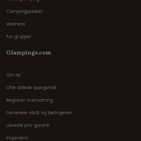
Campingpladser
Wellness
For grupper
Glampings.com
Om os
Ofte stillede spørgsmål
Registrer overnatning
Generelle vilkår og betingelser
Laveste pris-garanti
Inspiration