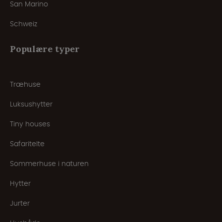
San Marino
Schweiz
Populære typer
Træhuse
Luksushytter
Tiny houses
Safaritelte
Sommerhuse i naturen
Hytter
Jurter