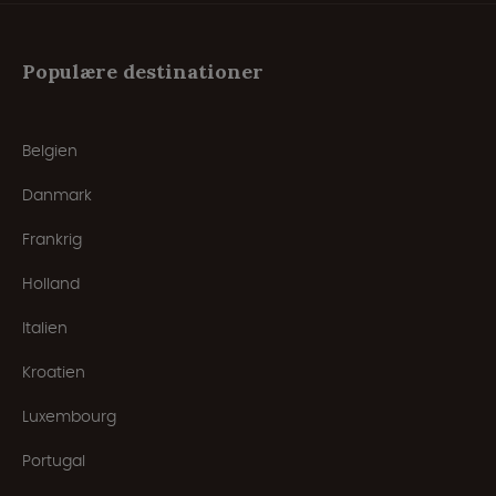
Populære destinationer
Belgien
Danmark
Frankrig
Holland
Italien
Kroatien
Luxembourg
Portugal