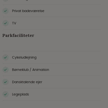
Privat badeværelse
TV
Parkfaciliteter
Cykeludlejning
Børneklub / Animation
Dansktalende ejer
Legeplads