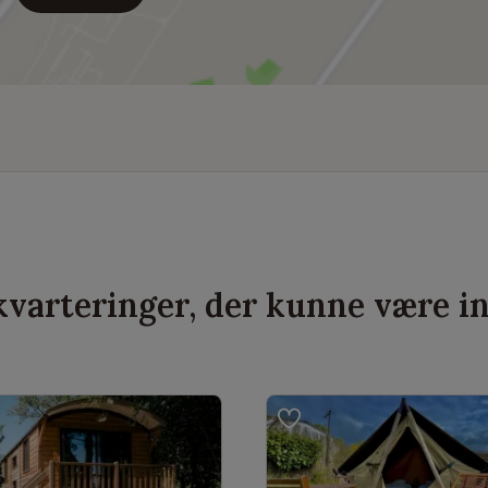
varteringer, der kunne være i