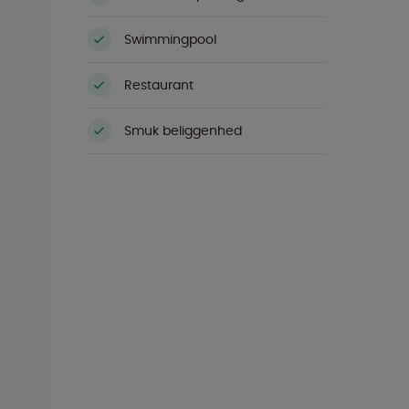
Swimmingpool
Restaurant
Smuk beliggenhed