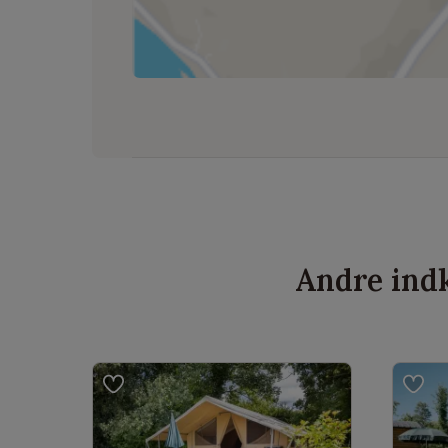
Andre indk