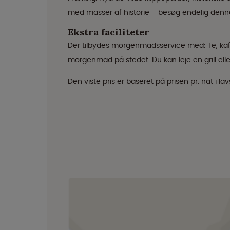
med masser af historie – besøg endelig denn
Ekstra faciliteter
Der tilbydes morgenmadsservice med: Te, kaf
morgenmad på stedet. Du kan leje en grill elle
Den viste pris er baseret på prisen pr. nat i 