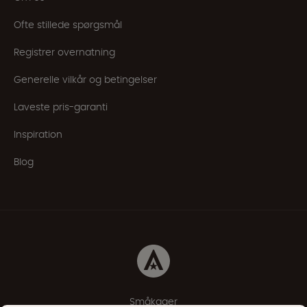
Ofte stillede spørgsmål
Registrer overnatning
Generelle vilkår og betingelser
Laveste pris-garanti
Inspiration
Blog
Småkager