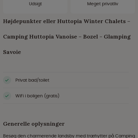
Udsigt
Meget privatliv
Højdepunkter eller Huttopia Winter Chalets –
Camping Huttopia Vanoise – Bozel - Glamping
Savoie
Privat bad/toilet
WiFi i boligen (gratis)
Generelle oplysninger
Besøg den charmerende landsby med træhytter på Camping