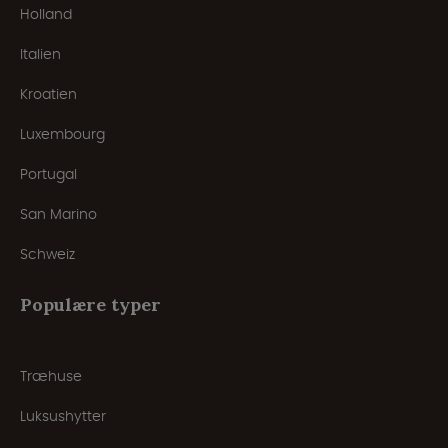
Holland
Italien
Kroatien
Luxembourg
Portugal
San Marino
Schweiz
Populære typer
Træhuse
Luksushytter