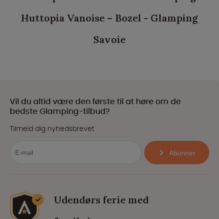
Huttopia Vanoise – Bozel - Glamping
Savoie
Vil du altid være den første til at høre om de
bedste Glamping-tilbud?
Tilmeld dig nyhedsbrevet
Abonner
Udendørs ferie med