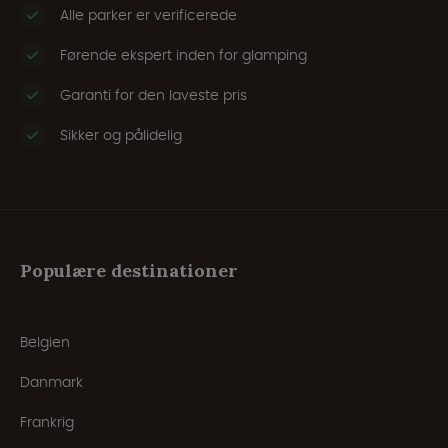
Alle parker er verificerede
Førende ekspert inden for glamping
Garanti for den laveste pris
Sikker og pålidelig
Populære destinationer
Belgien
Danmark
Frankrig