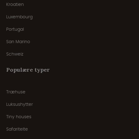
Kroatien
Luxembourg
Portugal
San Marino
Schweiz
Populære typer
Træhuse
Luksushytter
Tiny houses
Safaritelte