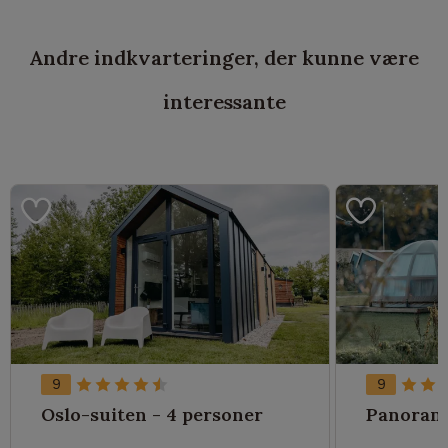
Andre indkvarteringer, der kunne være
interessante
9
9
Oslo-suiten - 4 personer