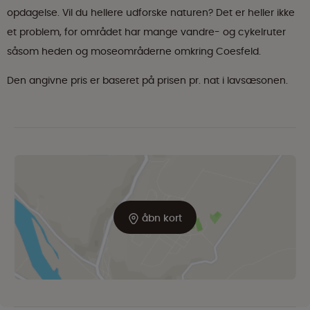
opdagelse. Vil du hellere udforske naturen? Det er heller ikke
et problem, for området har mange vandre- og cykelruter
såsom heden og moseområderne omkring Coesfeld.
Den angivne pris er baseret på prisen pr. nat i lavsæsonen.
åbn kort