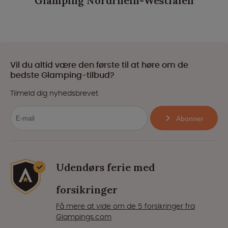
Glamping Nordrhein-Westfalen
Vil du altid være den første til at høre om de
bedste Glamping-tilbud?
Tilmeld dig nyhedsbrevet
Abonner
Udendørs ferie med
forsikringer
Få mere at vide om de 5 forsikringer fra
Glampings.com