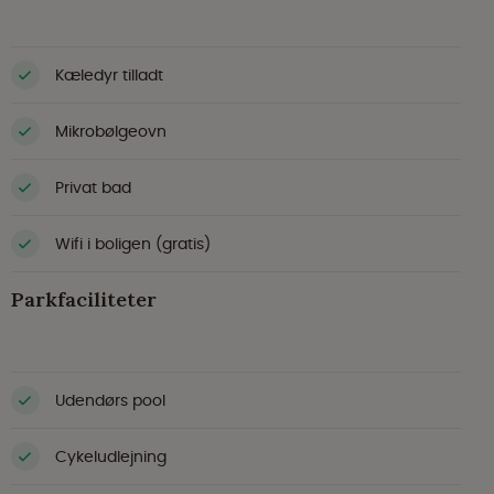
Kæledyr tilladt
Mikrobølgeovn
Privat bad
Wifi i boligen (gratis)
Parkfaciliteter
Udendørs pool
Cykeludlejning