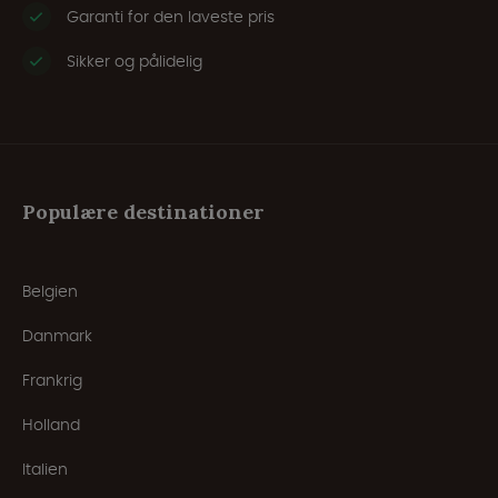
Garanti for den laveste pris
Sikker og pålidelig
Populære destinationer
Belgien
Danmark
Frankrig
Holland
Italien