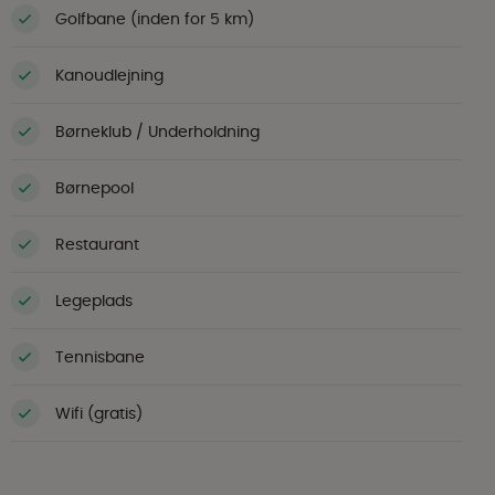
Golfbane (inden for 5 km)
Kanoudlejning
Børneklub / Underholdning
Børnepool
Restaurant
Legeplads
Tennisbane
Wifi (gratis)