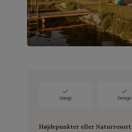
Udsigt
Design
Højdepunkter eller Naturresort