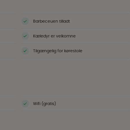
Barbeceuen tilladt
Kæledyr er velkomne
Tilgængelig for kørestole
Wifi (gratis)