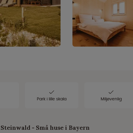
Park i lille skala
Miljøvenlig
 Steinwald - Små huse i Bayern