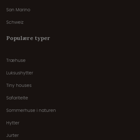
San Marino
Schweiz
Populære typer
Træhuse
Luksushytter
Tiny houses
Safaritelte
Sommerhuse i naturen
Hytter
Jurter