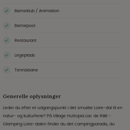
Børneklub / Animation
Børnepool
Restaurant
Legeplads
Tennisbane
Generelle oplysninger
Leder du efter et udgangspunkt i det smukke Loire-dal til en
natur- og kulturferie? På Village Huttopia Lac de Rillé -
Glamping Loire-dalen finder du det campingparadis, du