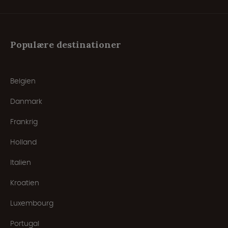
Populære destinationer
Belgien
Danmark
Frankrig
Holland
Italien
Kroatien
Luxembourg
Portugal