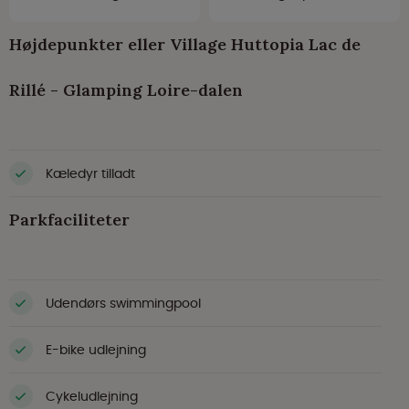
Højdepunkter eller Village Huttopia Lac de
Rillé - Glamping Loire-dalen
Kæledyr tilladt
Parkfaciliteter
Udendørs swimmingpool
E-bike udlejning
Cykeludlejning