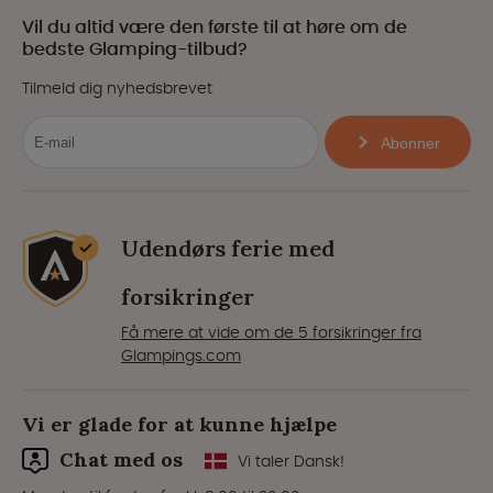
Vil du altid være den første til at høre om de
bedste Glamping-tilbud?
Tilmeld dig nyhedsbrevet
Abonner
Udendørs ferie med
forsikringer
Få mere at vide om de 5 forsikringer fra
Glampings.com
Vi er glade for at kunne hjælpe
Chat med os
Vi taler Dansk!