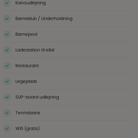
Kanoudlejning
Børneklub / Underholdning
Børnepool
Ladestation til elbil
Restaurant
Legeplads
SUP-board udlejning
Tennisbane
Wifi (gratis)