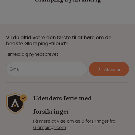
Vil du altid være den første til at høre om de
bedste Glamping-tilbud?
Tilmeld dig nyhedsbrevet
Abonner
Udendørs ferie med
forsikringer
Få mere at vide om de 5 forsikringer fra
Glampings.com