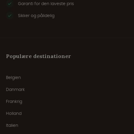
Garanti for den laveste pris
Sikker og pålidelig
Populære destinationer
Belgien
Danmark
Frankrig
Holland
Italien