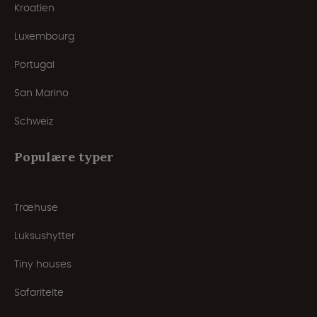
Kroatien
Luxembourg
Portugal
San Marino
Schweiz
Populære typer
Træhuse
Luksushytter
Tiny houses
Safaritelte