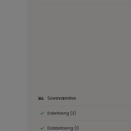
Soveværelse
Enkeltseng (2)
Dobbeltseng (1)