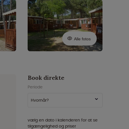
Alle fotos
Book direkte
Periode
Hvornår?
vælg en dato i kalenderen for at se
tilgængelighed og priser