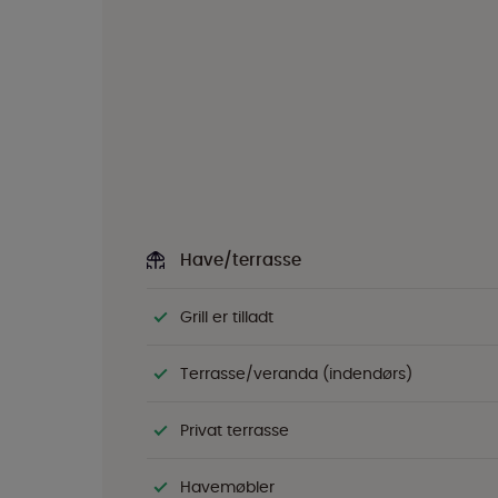
Have/terrasse
Grill er tilladt
Terrasse/veranda (indendørs)
Privat terrasse
Havemøbler