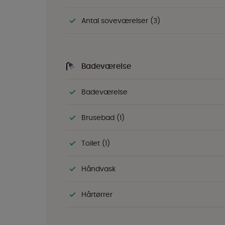
Antal soveværelser (3)
Badeværelse
Badeværelse
Brusebad (1)
Toilet (1)
Håndvask
Hårtørrer