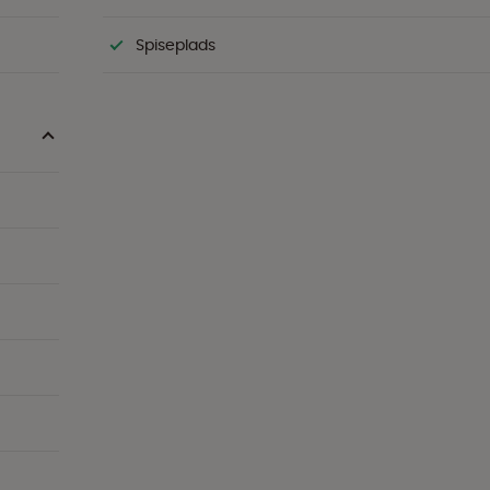
Spiseplads